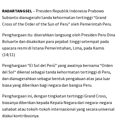
RADARTANGSEL
– Presiden Republik Indonesia Prabowo
Subianto dianugerahi tanda kehormatan tertinggi “Grand
Cross of the Order of the Sun of Peru” oleh Pemerintah Peru.
Penghargaan itu diserahkan langsung oleh Presiden Peru Dina
Boluarte dan disaksikan para pejabat tinggi setempat pada
upacara resmi di Istana Pemerintahan, Lima, pada Kamis
(14/11)
Penghargaan “El Sol del Perú” yang awalnya bernama “Orden
del Sol“ dikenal sebagai tanda kehormatan tertinggi di Peru,
dan dianugerahkan sebagai bentuk pengakuan atas jasa luar
biasa yang diberikan bagi negara dan bangsa Peru.
Penghargaan ini, dengan tingkatan tertinggi Grand Cross,
biasanya diberikan kepada Kepala Negara dari negara-negara
sahabat atau tokoh-tokoh internasional yang secara universal
diakui kontribusinya.