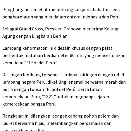
Penghargaan tersebut melambangkan persahabatan seeta
penghormatan yang mendalam antara Indonesia dan Peru.
Sebagai Grand Cross, Presiden Prabowo menerima Kalung
Agung dengan Lingkaran Berlian.
Lambang kehormatan ini didesain khusus dengan pelat
berbentuk matahari berdiameter 80 mm yang mencerminkan
kemuliaan “El Sol del Perú.”
Di tengah lambang tersebut, terdapat piringan dengan relief
lambang negara Peru, dikelilingi enamel berwarna merah dan
putih dengan tulisan “El Sol del Perú” serta tahun
kemerdekaan Peru, “1821,” untuk mengenang sejarah
kemerdekaan bangsa Peru.
Rangkaian ini dilengkapi dengan cabang pohon palem dan
laurel berwarna hijau, melambangkan perdamaian dan
kejayaan bangsa Peru.