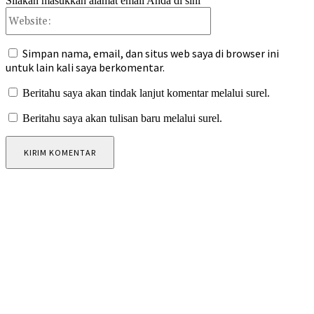
Silakan masukkan alamat email Anda di sini
Website:
Simpan nama, email, dan situs web saya di browser ini
untuk lain kali saya berkomentar.
Beritahu saya akan tindak lanjut komentar melalui surel.
Beritahu saya akan tulisan baru melalui surel.