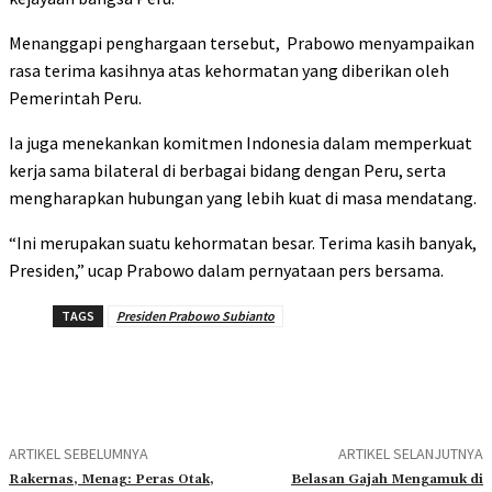
Menanggapi penghargaan tersebut, Prabowo menyampaikan
rasa terima kasihnya atas kehormatan yang diberikan oleh
Pemerintah Peru.
Ia juga menekankan komitmen Indonesia dalam memperkuat
kerja sama bilateral di berbagai bidang dengan Peru, serta
mengharapkan hubungan yang lebih kuat di masa mendatang.
“Ini merupakan suatu kehormatan besar. Terima kasih banyak,
Presiden,” ucap Prabowo dalam pernyataan pers bersama.
TAGS
Presiden Prabowo Subianto
ARTIKEL SEBELUMNYA
ARTIKEL SELANJUTNYA
Rakernas, Menag: Peras Otak,
Belasan Gajah Mengamuk di