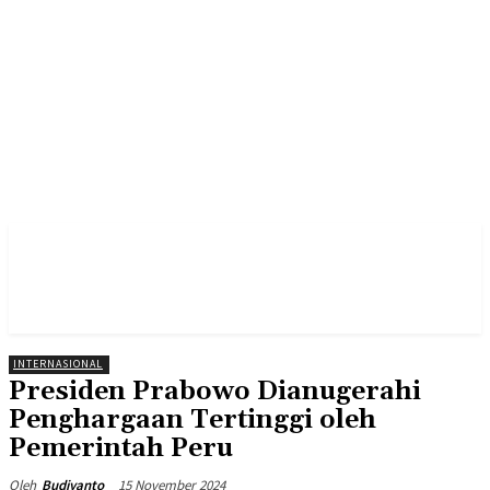
INTERNASIONAL
Presiden Prabowo Dianugerahi
Penghargaan Tertinggi oleh
Pemerintah Peru
15 November 2024
Oleh
Budiyanto