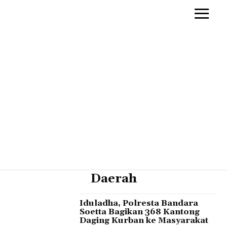
Daerah
Iduladha, Polresta Bandara
Soetta Bagikan 368 Kantong
Daging Kurban ke Masyarakat