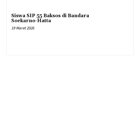
Siswa SIP 55 Baksos di Bandara
Soekarno-Hatta
19 Maret 2026