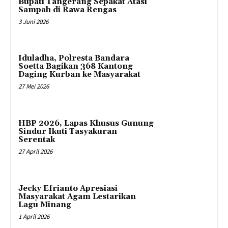
Bupati Tangerang Sepakat Atasi
Sampah di Rawa Rengas
3 Juni 2026
Iduladha, Polresta Bandara
Soetta Bagikan 368 Kantong
Daging Kurban ke Masyarakat
27 Mei 2026
HBP 2026, Lapas Khusus Gunung
Sindur Ikuti Tasyakuran
Serentak
27 April 2026
Jecky Efrianto Apresiasi
Masyarakat Agam Lestarikan
Lagu Minang
1 April 2026