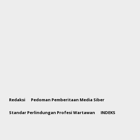
Redaksi
Pedoman Pemberitaan Media Siber
Standar Perlindungan Profesi Wartawan
INDEKS