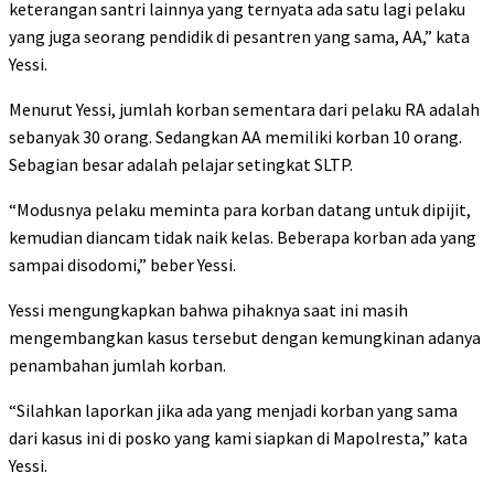
keterangan santri lainnya yang ternyata ada satu lagi pelaku
yang juga seorang pendidik di pesantren yang sama, AA,” kata
Yessi.
Menurut Yessi, jumlah korban sementara dari pelaku RA adalah
sebanyak 30 orang. Sedangkan AA memiliki korban 10 orang.
Sebagian besar adalah pelajar setingkat SLTP.
“Modusnya pelaku meminta para korban datang untuk dipijit,
kemudian diancam tidak naik kelas. Beberapa korban ada yang
sampai disodomi,” beber Yessi.
Yessi mengungkapkan bahwa pihaknya saat ini masih
mengembangkan kasus tersebut dengan kemungkinan adanya
penambahan jumlah korban.
“Silahkan laporkan jika ada yang menjadi korban yang sama
dari kasus ini di posko yang kami siapkan di Mapolresta,” kata
Yessi.