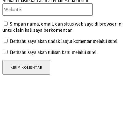
Silakan masukkan alamat email Anda di sini
Website:
Simpan nama, email, dan situs web saya di browser ini
untuk lain kali saya berkomentar.
Beritahu saya akan tindak lanjut komentar melalui surel.
Beritahu saya akan tulisan baru melalui surel.