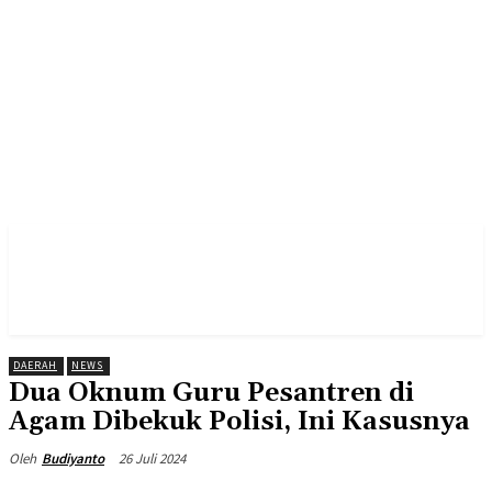
DAERAH
NEWS
Dua Oknum Guru Pesantren di
Agam Dibekuk Polisi, Ini Kasusnya
26 Juli 2024
Oleh
Budiyanto