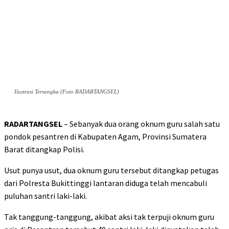
Ilustrasi Tersangka (Foto RADARTANGSEL)
RADARTANGSEL
– Sebanyak dua orang oknum guru salah satu
pondok pesantren di Kabupaten Agam, Provinsi Sumatera
Barat ditangkap Polisi.
Usut punya usut, dua oknum guru tersebut ditangkap petugas
dari Polresta Bukittinggi lantaran diduga telah mencabuli
puluhan santri laki-laki.
Tak tanggung-tanggung, akibat aksi tak terpuji oknum guru