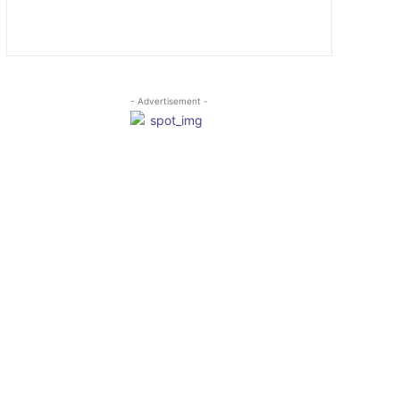
- Advertisement -