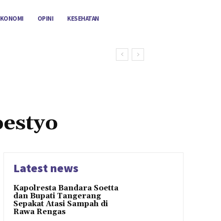
EKONOMI
OPINI
KESEHATAN
estyo
Latest news
Kapolresta Bandara Soetta
dan Bupati Tangerang
Sepakat Atasi Sampah di
Rawa Rengas