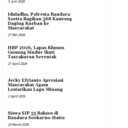
3 Juni 2026
Iduladha, Polresta Bandara
Soetta Bagikan 368 Kantong
Daging Kurban ke
Masyarakat
27 Mei 2026
HBP 2026, Lapas Khusus
Gunung Sindur Ikuti
Tasyakuran Serentak
27 April 2026
Jecky Efrianto Apresiasi
Masyarakat Agam
Lestarikan Lagu Minang
1 April 2026
Siswa SIP 55 Baksos di
Bandara Soekarno-Hatta
19 Maret 2026