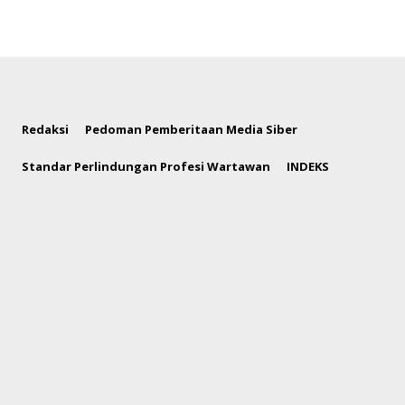
Redaksi
Pedoman Pemberitaan Media Siber
Standar Perlindungan Profesi Wartawan
INDEKS