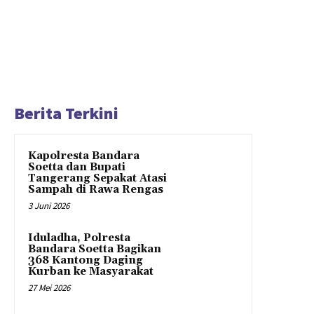
Berita Terkini
Kapolresta Bandara
Soetta dan Bupati
Tangerang Sepakat Atasi
Sampah di Rawa Rengas
3 Juni 2026
Iduladha, Polresta
Bandara Soetta Bagikan
368 Kantong Daging
Kurban ke Masyarakat
27 Mei 2026