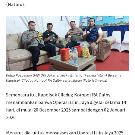
(Nataru).
Ketua Pusbakum SAW DKI Jakarta, Jecky Efrianto (kemeja hitam) Bersama
Kapolsek Ciledug Kompol RA Dalby serta jajaran (Foto Istimewa)
Sementara itu, Kapolsek Ciledug Kompol RA Dalby
menambahkan bahwa Operasi Lilin Jaya digelar selama 14
hari, di mulai 20 Desember 2025 sampai dengan 02 Januari
2026.
Menurut dia, untuk mensukseskan Operasi Lilin Jaya 2025