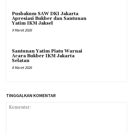
Pusbakum SAW DKI Jakarta
Apresiasi Bukber dan Santunan
Yatim IKM Jaksel
9 Maret 2026
Santunan Yatim Piatu Warnai
Acara Bukber IKM Jakarta
Selatan
8 Maret 2026
TINGGALKAN KOMENTAR