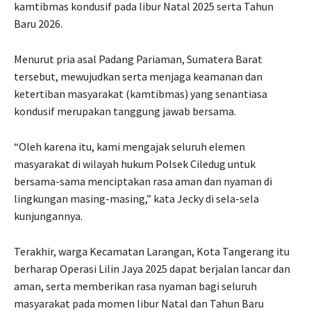
kamtibmas kondusif pada libur Natal 2025 serta Tahun
Baru 2026.
Menurut pria asal Padang Pariaman, Sumatera Barat
tersebut, mewujudkan serta menjaga keamanan dan
ketertiban masyarakat (kamtibmas) yang senantiasa
kondusif merupakan tanggung jawab bersama.
“Oleh karena itu, kami mengajak seluruh elemen
masyarakat di wilayah hukum Polsek Ciledug untuk
bersama-sama menciptakan rasa aman dan nyaman di
lingkungan masing-masing,” kata Jecky di sela-sela
kunjungannya.
Terakhir, warga Kecamatan Larangan, Kota Tangerang itu
berharap Operasi Lilin Jaya 2025 dapat berjalan lancar dan
aman, serta memberikan rasa nyaman bagi seluruh
masyarakat pada momen libur Natal dan Tahun Baru