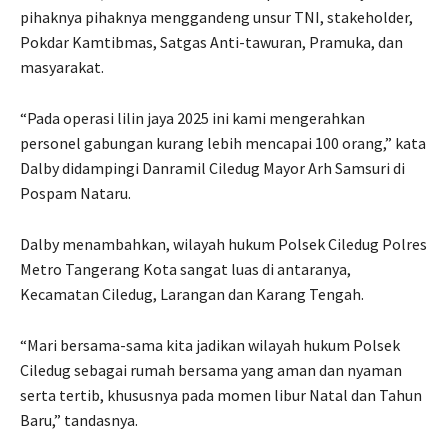
pihaknya pihaknya menggandeng unsur TNI, stakeholder,
Pokdar Kamtibmas, Satgas Anti-tawuran, Pramuka, dan
masyarakat.
“Pada operasi lilin jaya 2025 ini kami mengerahkan
personel gabungan kurang lebih mencapai 100 orang,” kata
Dalby didampingi Danramil Ciledug Mayor Arh Samsuri di
Pospam Nataru.
Dalby menambahkan, wilayah hukum Polsek Ciledug Polres
Metro Tangerang Kota sangat luas di antaranya,
Kecamatan Ciledug, Larangan dan Karang Tengah.
“Mari bersama-sama kita jadikan wilayah hukum Polsek
Ciledug sebagai rumah bersama yang aman dan nyaman
serta tertib, khususnya pada momen libur Natal dan Tahun
Baru,” tandasnya.