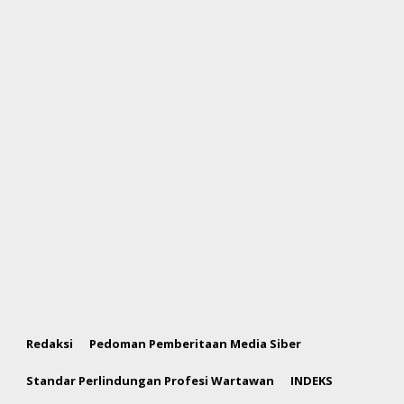
Redaksi
Pedoman Pemberitaan Media Siber
Standar Perlindungan Profesi Wartawan
INDEKS