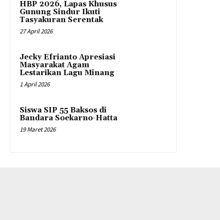
HBP 2026, Lapas Khusus
Gunung Sindur Ikuti
Tasyakuran Serentak
27 April 2026
Jecky Efrianto Apresiasi
Masyarakat Agam
Lestarikan Lagu Minang
1 April 2026
Siswa SIP 55 Baksos di
Bandara Soekarno-Hatta
19 Maret 2026