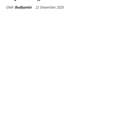
21 Desember 2025
Oleh
Budiyanto