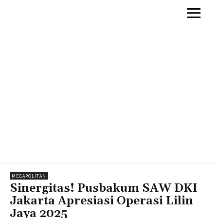
MEGAPOLITAN
Sinergitas! Pusbakum SAW DKI
Jakarta Apresiasi Operasi Lilin
Jaya 2025