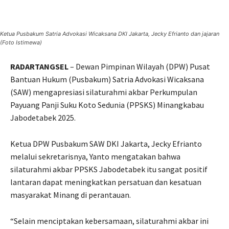
Ketua Pusbakum Satria Advokasi Wicaksana DKI Jakarta, Jecky Efrianto dan jajaran
(Foto Istimewa)
RADARTANGSEL
– Dewan Pimpinan Wilayah (DPW) Pusat
Bantuan Hukum (Pusbakum) Satria Advokasi Wicaksana
(SAW) mengapresiasi silaturahmi akbar Perkumpulan
Payuang Panji Suku Koto Sedunia (PPSKS) Minangkabau
Jabodetabek 2025.
Ketua DPW Pusbakum SAW DKI Jakarta, Jecky Efrianto
melalui sekretarisnya, Yanto mengatakan bahwa
silaturahmi akbar PPSKS Jabodetabek itu sangat positif
lantaran dapat meningkatkan persatuan dan kesatuan
masyarakat Minang di perantauan.
“Selain menciptakan kebersamaan, silaturahmi akbar ini