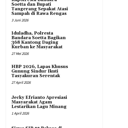
Soetta dan Bupati
Tangerang Sepakat Atasi
Sampah di Rawa Rengas
3 Juni 2026
Iduladha, Polresta
Bandara Soetta Bagikan
368 Kantong Daging
Kurban ke Masyarakat
27 Mei 2026
HBP 2026, Lapas Khusus
Gunung Sindur Ikuti
Tasyakuran Serentak
27 April 2026
Jecky Efrianto Apresiasi
Masyarakat Agam
Lestarikan Lagu Minang
1 April 2026