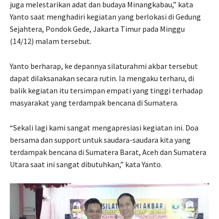
juga melestarikan adat dan budaya Minangkabau,” kata
Yanto saat menghadiri kegiatan yang berlokasi di Gedung
Sejahtera, Pondok Gede, Jakarta Timur pada Minggu
(14/12) malam tersebut.
Yanto berharap, ke depannya silaturahmi akbar tersebut
dapat dilaksanakan secara rutin. Ia mengaku terharu, di
balik kegiatan itu tersimpan empati yang tinggi terhadap
masyarakat yang terdampak bencana di Sumatera.
“Sekali lagi kami sangat mengapresiasi kegiatan ini. Doa
bersama dan support untuk saudara-saudara kita yang
terdampak bencana di Sumatera Barat, Aceh dan Sumatera
Utara saat ini sangat dibutuhkan,” kata Yanto.