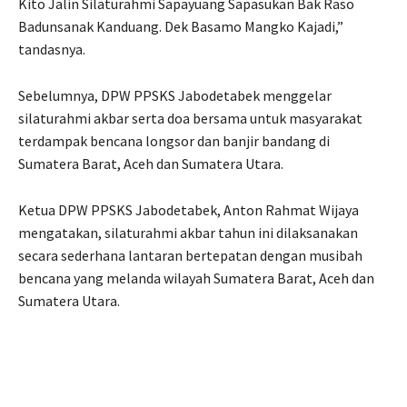
Kito Jalin Silaturahmi Sapayuang Sapasukan Bak Raso
Badunsanak Kanduang. Dek Basamo Mangko Kajadi,”
tandasnya.
Sebelumnya, DPW PPSKS Jabodetabek menggelar
silaturahmi akbar serta doa bersama untuk masyarakat
terdampak bencana longsor dan banjir bandang di
Sumatera Barat, Aceh dan Sumatera Utara.
Ketua DPW PPSKS Jabodetabek, Anton Rahmat Wijaya
mengatakan, silaturahmi akbar tahun ini dilaksanakan
secara sederhana lantaran bertepatan dengan musibah
bencana yang melanda wilayah Sumatera Barat, Aceh dan
Sumatera Utara.