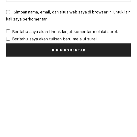
Simpan nama, email, dan situs web saya di browser ini untuk lain
kali saya berkomentar.
Beritahu saya akan tindak lanjut komentar melalui surel.
Beritahu saya akan tulisan baru melalui surel.