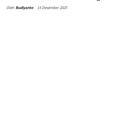
15 Desember 2025
Oleh
Budiyanto