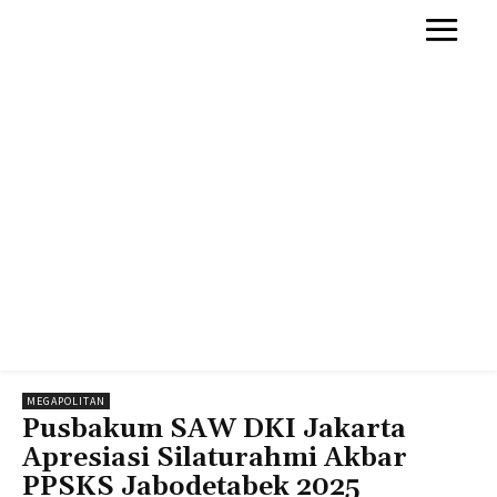
MEGAPOLITAN
Pusbakum SAW DKI Jakarta
Apresiasi Silaturahmi Akbar
PPSKS Jabodetabek 2025