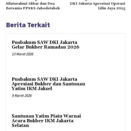
Silaturahmi Akbar dan Doa
DKI Jakarta Apresiasi Operasi
Bersama PPSKS Jabodetabek
Lilin Jaya 2025
Berita Terkait
Pusbakum SAW DKI Jakarta
Gelar Bukber Ramadan 2026
13 Maret 2026
Pusbakum SAW DKI Jakarta
Apresiasi Bukber dan Santunan
Yatim IKM Jaksel
9 Maret 2026
Santunan Yatim Piatu Warnai
Acara Bukber IKM Jakarta
Selatan