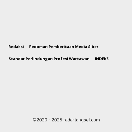
Redaksi
Pedoman Pemberitaan Media Siber
Standar Perlindungan Profesi Wartawan
INDEKS
©2020 - 2025 radartangsel.com