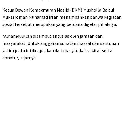
Ketua Dewan Kemakmuran Masjid (DKM) Musholla Baitul
Mukarromah Muhamad Irfan menambahkan bahwa kegiatan
sosial tersebut merupakan yang perdana digelar pihaknya.
“Alhamdulillah disambut antusias oleh jamaah dan
masyarakat. Untuk anggaran sunatan massal dan santunan
yatim piatu ini didapatkan dari masyarakat sekitar serta
donatur,” ujarnya