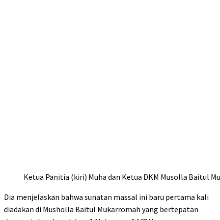
Ketua Panitia (kiri) Muha dan Ketua DKM Musolla Baitul 
Dia menjelaskan bahwa sunatan massal ini baru pertama kali
diadakan di Musholla Baitul Mukarromah yang bertepatan