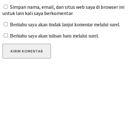
Simpan nama, email, dan situs web saya di browser ini
untuk lain kali saya berkomentar.
Beritahu saya akan tindak lanjut komentar melalui surel.
Beritahu saya akan tulisan baru melalui surel.