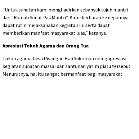
“Untuk sunatan kami menghadirkan sebanyak tujuh mantri
dari “Rumah Sunat Pak Mantri”. Kami berharap ke depannya
dapat rutin melaksanakan kegiatan ini serta dapat
memberikan manfaat masyarakat luas,” katanya.
Apresiasi Tokoh Agama dan Orang Tua
Tokoh agama Desa Pisangan Haji Sukirman mengapresiasi
kegiatan sunatan massal dan santunan yatim piatu tersebut.
Menurutnya, hal itu sangat bermanfaat bagi masyarakat.