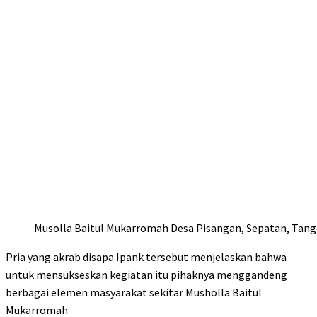
Musolla Baitul Mukarromah Desa Pisangan, Sepatan, Tang
Pria yang akrab disapa Ipank tersebut menjelaskan bahwa
untuk mensukseskan kegiatan itu pihaknya menggandeng
berbagai elemen masyarakat sekitar Musholla Baitul
Mukarromah.