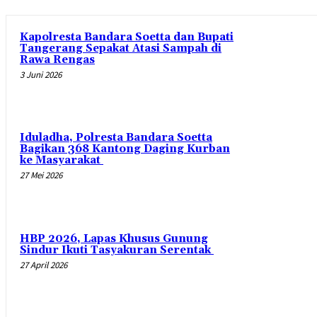
Kapolresta Bandara Soetta dan Bupati
Tangerang Sepakat Atasi Sampah di
Rawa Rengas
3 Juni 2026
Iduladha, Polresta Bandara Soetta
Bagikan 368 Kantong Daging Kurban
ke Masyarakat
27 Mei 2026
HBP 2026, Lapas Khusus Gunung
Sindur Ikuti Tasyakuran Serentak
27 April 2026