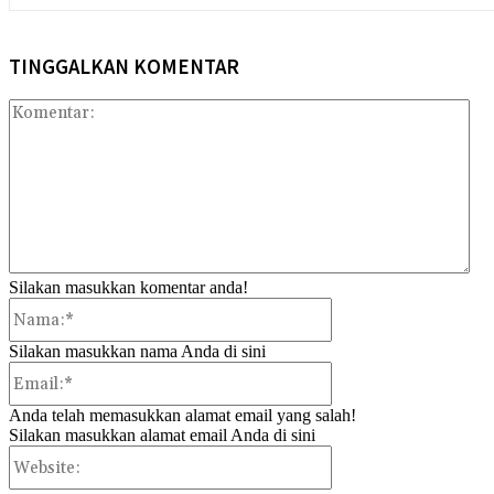
TINGGALKAN KOMENTAR
Kom
Silakan masukkan komentar anda!
Nama:*
Silakan masukkan nama Anda di sini
Email:*
Anda telah memasukkan alamat email yang salah!
Silakan masukkan alamat email Anda di sini
Website: