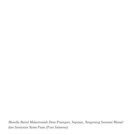
Musolla Baitul Mukarromah Desa Pisangan, Sepatan, Tangerang Sunatan Massal
dan Santunan Yatim Piatu (Foto Istimewa)