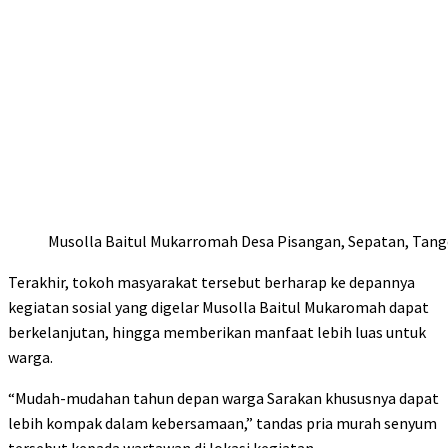
Musolla Baitul Mukarromah Desa Pisangan, Sepatan, Tang
Terakhir, tokoh masyarakat tersebut berharap ke depannya
kegiatan sosial yang digelar Musolla Baitul Mukaromah dapat
berkelanjutan, hingga memberikan manfaat lebih luas untuk
warga.
“Mudah-mudahan tahun depan warga Sarakan khususnya dapat
lebih kompak dalam kebersamaan,” tandas pria murah senyum