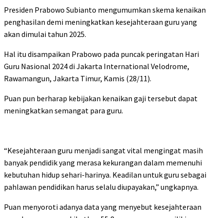
Presiden Prabowo Subianto mengumumkan skema kenaikan
penghasilan demi meningkatkan kesejahteraan guru yang
akan dimulai tahun 2025.
Hal itu disampaikan Prabowo pada puncak peringatan Hari
Guru Nasional 2024 di Jakarta International Velodrome,
Rawamangun, Jakarta Timur, Kamis (28/11).
Puan pun berharap kebijakan kenaikan gaji tersebut dapat
meningkatkan semangat para guru.
“Kesejahteraan guru menjadi sangat vital mengingat masih
banyak pendidik yang merasa kekurangan dalam memenuhi
kebutuhan hidup sehari-harinya. Keadilan untuk guru sebagai
pahlawan pendidikan harus selalu diupayakan,” ungkapnya.
Puan menyoroti adanya data yang menyebut kesejahteraan