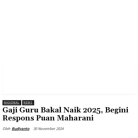
NASIONAL
NEWS
Gaji Guru Bakal Naik 2025, Begini
Respons Puan Maharani
30 November 2024
Oleh
Budiyanto