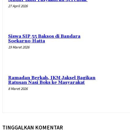
27 April 2026
Siswa SIP 55 Baksos di Bandara
Soekarno-Hatta
19 Maret 2026
Ramadan Berkah, IKM Jaksel Bagikan
Ratusan Nasi Boks ke Masyarakat
8 Maret 2026
TINGGALKAN KOMENTAR