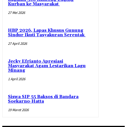
Kurban ke Masyarakat
27 Mei 2026
HBP 2026, Lapas Khusus Gunung
Sindur Ikuti Tasyakuran Serentak
27 April 2026
Jecky Efrianto Apresiasi
Masyarakat Agam Lestarikan Lagu
Minang
1 April 2026
Siswa SIP 55 Baksos di Bandara
Soekarno-Hatta
19 Maret 2026