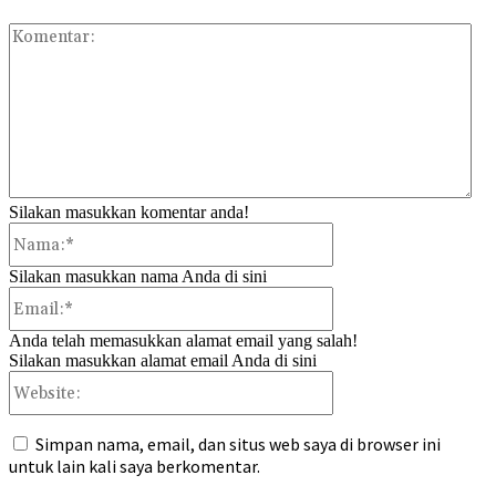
Kom
Silakan masukkan komentar anda!
Nama:*
Silakan masukkan nama Anda di sini
Email:*
Anda telah memasukkan alamat email yang salah!
Silakan masukkan alamat email Anda di sini
Website:
Simpan nama, email, dan situs web saya di browser ini
untuk lain kali saya berkomentar.