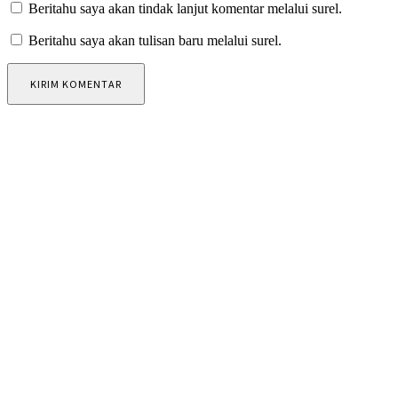
Beritahu saya akan tindak lanjut komentar melalui surel.
Beritahu saya akan tulisan baru melalui surel.