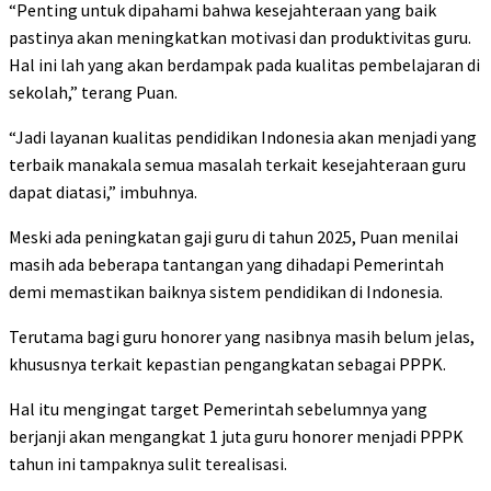
“Penting untuk dipahami bahwa kesejahteraan yang baik
pastinya akan meningkatkan motivasi dan produktivitas guru.
Hal ini lah yang akan berdampak pada kualitas pembelajaran di
sekolah,” terang Puan.
“Jadi layanan kualitas pendidikan Indonesia akan menjadi yang
terbaik manakala semua masalah terkait kesejahteraan guru
dapat diatasi,” imbuhnya.
Meski ada peningkatan gaji guru di tahun 2025, Puan menilai
masih ada beberapa tantangan yang dihadapi Pemerintah
demi memastikan baiknya sistem pendidikan di Indonesia.
Terutama bagi guru honorer yang nasibnya masih belum jelas,
khususnya terkait kepastian pengangkatan sebagai PPPK.
Hal itu mengingat target Pemerintah sebelumnya yang
berjanji akan mengangkat 1 juta guru honorer menjadi PPPK
tahun ini tampaknya sulit terealisasi.