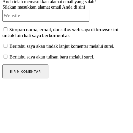
Anda telah memasukkan alamat email yang salah!
Silakan masukkan alamat email Anda di sini
Website:
Simpan nama, email, dan situs web saya di browser ini
untuk lain kali saya berkomentar.
Beritahu saya akan tindak lanjut komentar melalui surel.
Beritahu saya akan tulisan baru melalui surel.