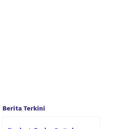
Berita Terkini