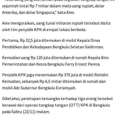
sejumlah total Rp 7 miliar dalam mata uang rupiah, dolar
Amerika, dan dolar Singapura,” kata Alex.
Alex menguraikan, uang tunai miliaran rupiah tersebut disita
oleh tim penyidik KPK di empat lokasi berbeda.
Pertama, Rp 32,5 juta ditemukan di mobil Kepala Dinas
Pendidikan dan Kebudayaan Bengkulu Selatan Saidirman.
Kemudian uang Rp 120 juta ditemukan di rumah Kepala Biro
Pemerintahan dan Kesra Bengkulu Ferry Ernest Parera.
Penyidik KPK juga menemukan Rp 370 juta di mobil Rohidin.
Kemudian, sebanyak Rp 6,5 miliar ditemukan di rumah dan
mobil Adc Gubernur Bengkulu Evriansyah.
Diketahui, penetapan tersangka terhadap tiga orang tersebut
berawal dari operasi tangkap tangan (OTT) KPK di Bengkulu
pada Sabtu (23/11) malam.