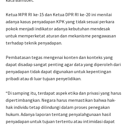
Ketua MPR RI ke-15 dan Ketua DPR RI ke-20 ini menilai
adanya kasus penyadapan KPK yang tidak sesuai perkara
pokok menjadi indikator adanya kebutuhan mendesak
untuk memperketat aturan dan mekanisme pengawasan
terhadap teknik penyadapan.
Pembatasan tegas mengenai konten dan konteks yang
dapat disadap sangat penting agar data yang diperoleh dari
penyadapan tidak dapat digunakan untuk kepentingan
pribadi atau di luar tujuan penyelidikan.
“Di samping itu, terdapat aspek etika dan privasi yang harus
dipertimbangkan. Negara harus memastikan bahwa hak-
hak individu tetap dilindungi dalam proses penegakan
hukum. Adanya laporan tentang penyalahgunaan hasil
penyadapan untuk tujuan tertentu atau intimidasi dapat