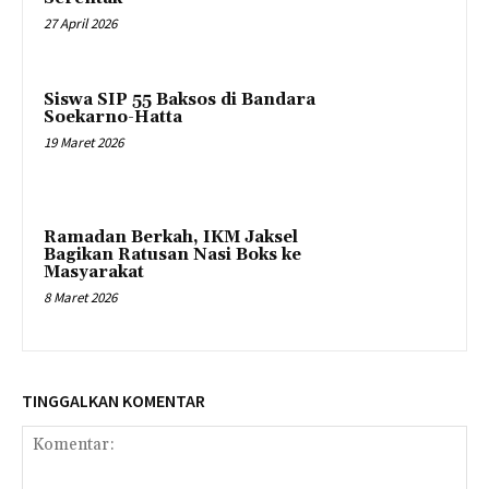
27 April 2026
Siswa SIP 55 Baksos di Bandara
Soekarno-Hatta
19 Maret 2026
Ramadan Berkah, IKM Jaksel
Bagikan Ratusan Nasi Boks ke
Masyarakat
8 Maret 2026
TINGGALKAN KOMENTAR