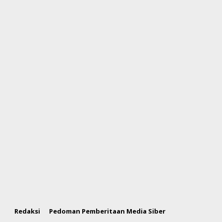
Redaksi
Pedoman Pemberitaan Media Siber