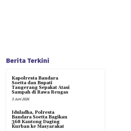
Berita Terkini
Kapolresta Bandara
Soetta dan Bupati
Tangerang Sepakat Atasi
Sampah di Rawa Rengas
3 Juni 2026
Iduladha, Polresta
Bandara Soetta Bagikan
368 Kantong Daging
Kurban ke Masyarakat