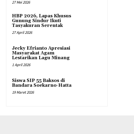
27 Mei 2026
HBP 2026, Lapas Khusus
Gunung Sindur Ikuti
Tasyakuran Serentak
27 April 2026
Jecky Efrianto Apresiasi
Masyarakat Agam
Lestarikan Lagu Minang
1 April 2026
Siswa SIP 55 Baksos di
Bandara Soekarno-Hatta
19 Maret 2026