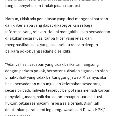
rangka penyelidikan tindak pidana korupsi.
Namun, tidak ada penjelasan yang rinci mengenai batasan
dan kriteria apa yang dapat dikategorikan sebagai
informasi yang relevan. Hal ini mengakibatkan penyadapan
dilakukan secara luas, tanpa filter yang jelas, dan
menghasilkan data yang tidak selalu relevan dengan
perkara pokok yang sedang diselidiki.
“Adanya hasil sadapan yang tidak berkaitan langsung
dengan perkara pokok, berpotensi disalah digunakan oleh
pihak-pihak yang tidak bertanggung jawab. Misalnya, jika
hasil penyadapan menunjukkan kelemahan seseorang
secara pribadi, individu tersebut berpotensi menjadi korban
penyalahgunaan, baik dari dalam maupun luar institusi
hukum. Situasi semacam ini bisa saja terjadi. Disinilah
dibutuhkan peran penting pengawasan dari Dewas KPK,”
kata Bamsoet.