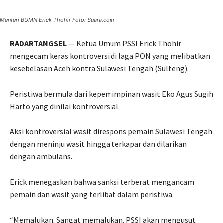
Menteri BUMN Erick Thohir Foto: Suara.com
RADARTANGSEL
— Ketua Umum PSSI Erick Thohir
mengecam keras kontroversi di laga PON yang melibatkan
kesebelasan Aceh kontra Sulawesi Tengah (Sulteng).
Peristiwa bermula dari kepemimpinan wasit Eko Agus Sugih
Harto yang dinilai kontroversial.
Aksi kontroversial wasit direspons pemain Sulawesi Tengah
dengan meninju wasit hingga terkapar dan dilarikan
dengan ambulans.
Erick menegaskan bahwa sanksi terberat mengancam
pemain dan wasit yang terlibat dalam peristiwa.
“Memalukan. Sangat memalukan. PSSI akan mengusut