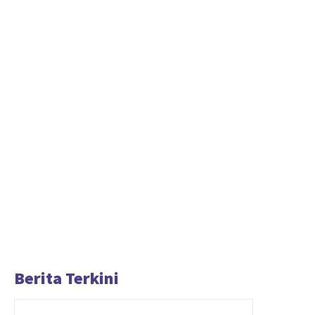
Berita Terkini