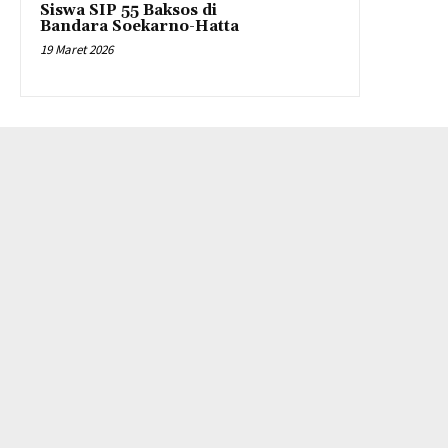
Siswa SIP 55 Baksos di
Bandara Soekarno-Hatta
19 Maret 2026