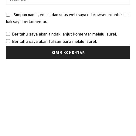
Simpan nama, email, dan situs web saya di browser ini untuk lain
kali saya berkomentar.
Beritahu saya akan tindak lanjut komentar melalui surel.
Beritahu saya akan tulisan baru melalui surel.