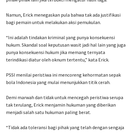
Namun, Erick menegaskan pula bahwa tak ada justifikasi
bagi pemain untuk melakukan aksi pemukulan.
“Ini adalah tindakan kriminal yang punya konsekuensi
hukum. Skandal soal keputusan wasit jadi hal lain yang juga
punya konsekuensi hukum jika memang ternyata
terindikasi diatur oleh oknum tertentu,” kata Erick.
PSSI menilai peristiwa ini mencoreng kehormatan sepak
bola Indonesia yang mulai menunjukkan titik cerah.
Demi marwah dan tidak untuk mencegah peristiwa serupa
tak terulang, Erick menjamin hukuman yang diberikan
menjadi salah satu hukuman paling berat.
“Tidak ada toleransi bagi pihak yang telah dengan sengaja