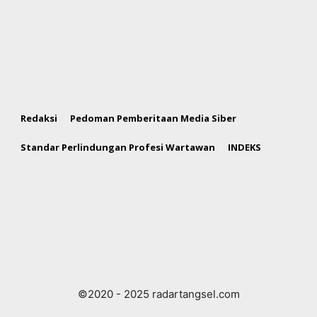
Redaksi
Pedoman Pemberitaan Media Siber
Standar Perlindungan Profesi Wartawan
INDEKS
©2020 - 2025 radartangsel.com