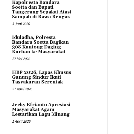
Kapolresta Bandara
Soetta dan Bupati
Tangerang Sepakat Atasi
Sampah di Rawa Rengas
3 Juni 2026
Iduladha, Polresta
Bandara Soetta Bagikan
368 Kantong Daging
Kurban ke Masyarakat
27 Mei 2026
HBP 2026, Lapas Khusus
Gunung Sindur Ikuti
Tasyakuran Serentak
27 April 2026
Jecky Efrianto Apresiasi
Masyarakat Agam
Lestarikan Lagu Minang
1 April 2026