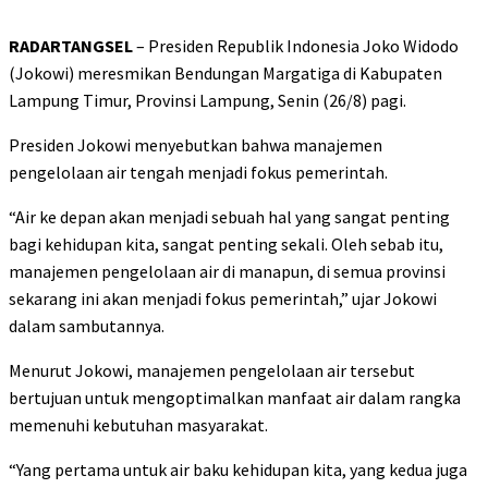
RADARTANGSEL
– Presiden Republik Indonesia Joko Widodo
(Jokowi) meresmikan Bendungan Margatiga di Kabupaten
Lampung Timur, Provinsi Lampung, Senin (26/8) pagi.
Presiden Jokowi menyebutkan bahwa manajemen
pengelolaan air tengah menjadi fokus pemerintah.
“Air ke depan akan menjadi sebuah hal yang sangat penting
bagi kehidupan kita, sangat penting sekali. Oleh sebab itu,
manajemen pengelolaan air di manapun, di semua provinsi
sekarang ini akan menjadi fokus pemerintah,” ujar Jokowi
dalam sambutannya.
Menurut Jokowi, manajemen pengelolaan air tersebut
bertujuan untuk mengoptimalkan manfaat air dalam rangka
memenuhi kebutuhan masyarakat.
“Yang pertama untuk air baku kehidupan kita, yang kedua juga