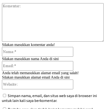
Kom
Silakan masukkan komentar anda!
Nama:*
Silakan masukkan nama Anda di sini
Email:*
Anda telah memasukkan alamat email yang salah!
Silakan masukkan alamat email Anda di sini
Website:
Simpan nama, email, dan situs web saya di browser ini
untuk lain kali saya berkomentar.