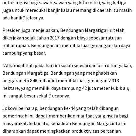
untuk irigasi bagi sawah-sawah yang kita miliki, yang ketiga
juga untuk mereduksi banjir kalau memang di daerah itu masih
ada banjir,” jelasnya.
Presiden juga menjelaskan, Bendungan Margatiga ini telah
dikerjakan sejak tahun 2017 dengan biaya sebesar ratusan
miliar rupiah. Bendungan ini memiliki luas genangan dan daya
tampung yang besar.
“Alhamdulillah pada hari ini sudah selesai dan bisa difungsikan,
Bendungan Margatiga. Bendungan yang menghabiskan
anggaran Rp 846 miliar ini memiliki luas genangan 2.313
hektare, yang memiliki daya tampung 42 juta meter kubik air,
ini sangat besar sekali,” ucapnya.
Jokowi berharap, bendungan ke-44 yang telah dibangun
pemerintah ini, dapat memberikan manfaat yang nyata bagi
masyarakat. Selain itu, kehadiran Bendungan Margacinta ini
diharapkan dapat meningkatkan produktivitas pertanian.