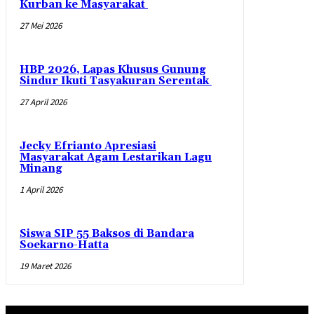
Kurban ke Masyarakat
27 Mei 2026
HBP 2026, Lapas Khusus Gunung
Sindur Ikuti Tasyakuran Serentak
27 April 2026
Jecky Efrianto Apresiasi
Masyarakat Agam Lestarikan Lagu
Minang
1 April 2026
Siswa SIP 55 Baksos di Bandara
Soekarno-Hatta
19 Maret 2026