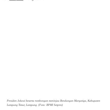
Presiden Jokowi beserta rombongan meninjau Bendungan Margatiga, Kabupaten
Lampung Timur, Lampung. (Foto: BPMI Setpres)