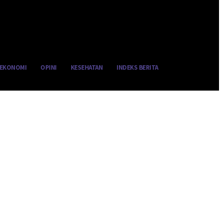
EKONOMI
OPINI
KESEHATAN
INDEKS BERITA