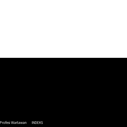
 Profesi Wartawan
INDEKS