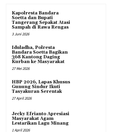
Kapolresta Bandara
Soetta dan Bupati
Tangerang Sepakat Atasi
Sampah di Rawa Rengas
3 Juni 2026
Iduladha, Polresta
Bandara Soetta Bagikan
368 Kantong Daging
Kurban ke Masyarakat
27 Mei 2026
HBP 2026, Lapas Khusus
Gunung Sindur Ikuti
Tasyakuran Serentak
27 April 2026
Jecky Efrianto Apresiasi
Masyarakat Agam
Lestarikan Lagu Minang
1 April 2026