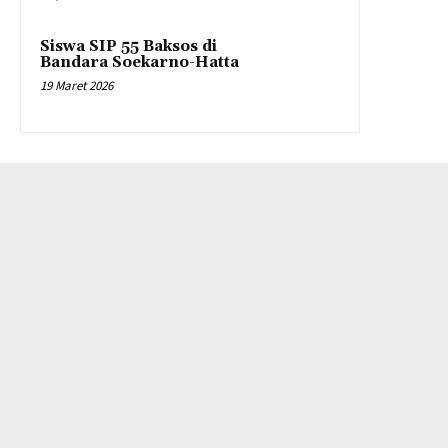
Siswa SIP 55 Baksos di
Bandara Soekarno-Hatta
19 Maret 2026