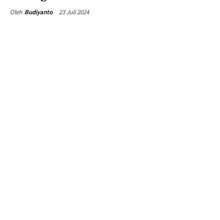
23 Juli 2024
Oleh
Budiyanto