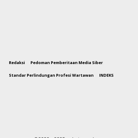
Redaksi
Pedoman Pemberitaan Media Siber
Standar Perlindungan Profesi Wartawan
INDEKS