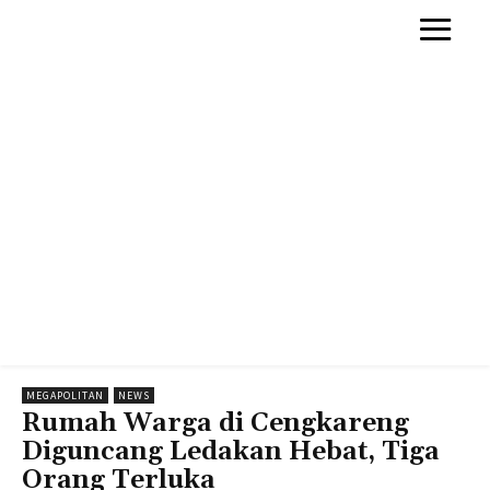
MEGAPOLITAN
NEWS
Rumah Warga di Cengkareng
Diguncang Ledakan Hebat, Tiga
Orang Terluka