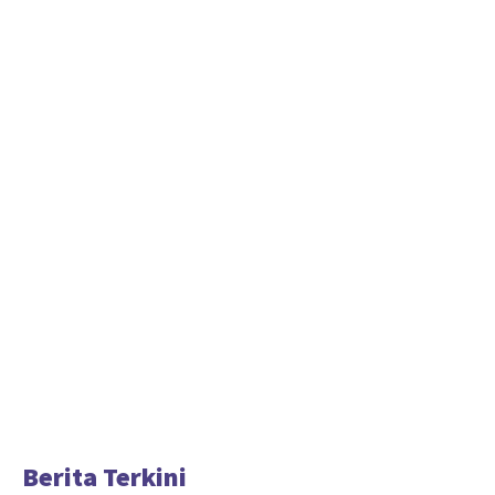
Berita Terkini