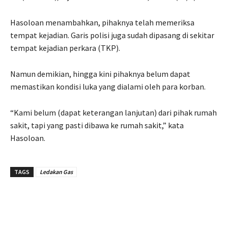
Hasoloan menambahkan, pihaknya telah memeriksa
tempat kejadian. Garis polisi juga sudah dipasang di sekitar
tempat kejadian perkara (TKP).
Namun demikian, hingga kini pihaknya belum dapat
memastikan kondisi luka yang dialami oleh para korban.
“Kami belum (dapat keterangan lanjutan) dari pihak rumah
sakit, tapi yang pasti dibawa ke rumah sakit,” kata
Hasoloan.
TAGS
Ledakan Gas