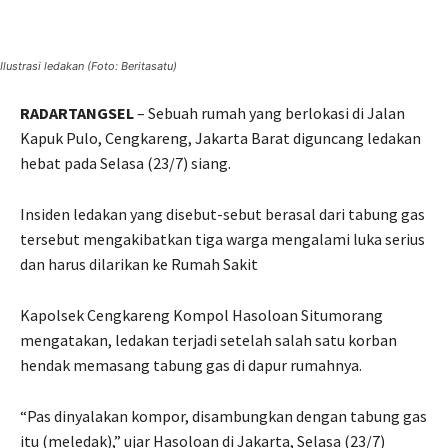
Ilustrasi ledakan (Foto: Beritasatu)
RADARTANGSEL
– Sebuah rumah yang berlokasi di Jalan
Kapuk Pulo, Cengkareng, Jakarta Barat diguncang ledakan
hebat pada Selasa (23/7) siang.
Insiden ledakan yang disebut-sebut berasal dari tabung gas
tersebut mengakibatkan tiga warga mengalami luka serius
dan harus dilarikan ke Rumah Sakit
Kapolsek Cengkareng Kompol Hasoloan Situmorang
mengatakan, ledakan terjadi setelah salah satu korban
hendak memasang tabung gas di dapur rumahnya.
“Pas dinyalakan kompor, disambungkan dengan tabung gas
itu (meledak),” ujar Hasoloan di Jakarta, Selasa (23/7)