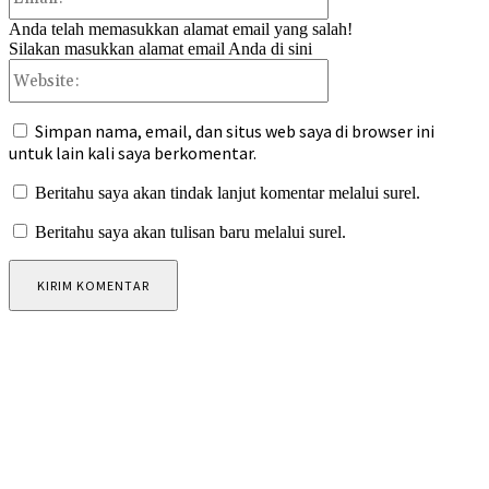
Anda telah memasukkan alamat email yang salah!
Silakan masukkan alamat email Anda di sini
Website:
Simpan nama, email, dan situs web saya di browser ini
untuk lain kali saya berkomentar.
Beritahu saya akan tindak lanjut komentar melalui surel.
Beritahu saya akan tulisan baru melalui surel.