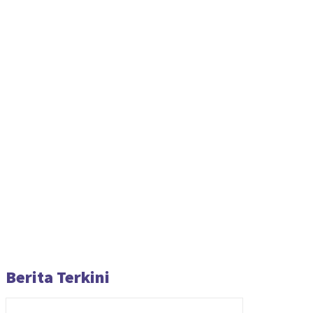
Berita Terkini