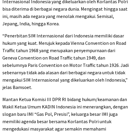
Internasional Indonesia yang dikeluarkan oleh Korlantas Polri
bisa diterima di berbagai negara dunia. Mengingat hingga saat
ini, masih ada negara yang menolak mengakui. Semisal,
Jepang, India, hingga Korea.
“Penerbitan SIM Internasional dari Indonesia memiliki dasar
hukum yang kuat. Merujuk kepada Vienna Convention on Road
Traffic tahun 1968 yang merupakan penyempurnaan dari
Geneva Convention on Road Traffic tahun 1949, dan
sebelumnya Paris Convention on Motor Traffic tahun 1926. Jadi
sebenarnya tidak ada alasan dari berbagai negara untuk tidak
mengakui SIM Internasional yang dikeluarkan oleh Indonesia,”
jelas Bamsoet.
Mantan Ketua Komisi III DPR RI bidang hukum/keamanan dan
Wakil Ketua Umum KADIN Indonesia ini menerangkan, dengan
slogan baru IMI “Gas Pol, Presisi”, keluarga besar IMI juga
memiliki agenda besar bersama Korlantas Polri untuk
mengedukasi masyarakat agar semakin memahami