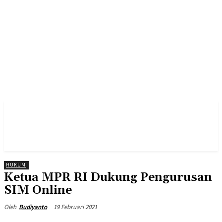
HUKUM
Ketua MPR RI Dukung Pengurusan
SIM Online
19 Februari 2021
Oleh
Budiyanto