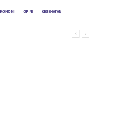
EKONOMI
OPINI
KESEHATAN