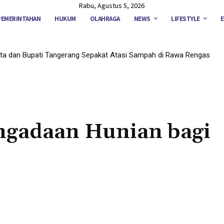
Rabu, Agustus 5, 2026
PEMERINTAHAN
HUKUM
OLAHRAGA
NEWS
LIFESTYLE
ta dan Bupati Tangerang Sepakat Atasi Sampah di Rawa Rengas
gadaan Hunian bagi