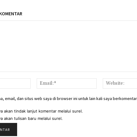
 KOMENTAR
Nama:*
Email:*
, email, dan situs web saya di browser ini untuk lain kali saya berkomentar
a akan tindak lanjut komentar melalui surel.
a akan tulisan baru melalui surel.