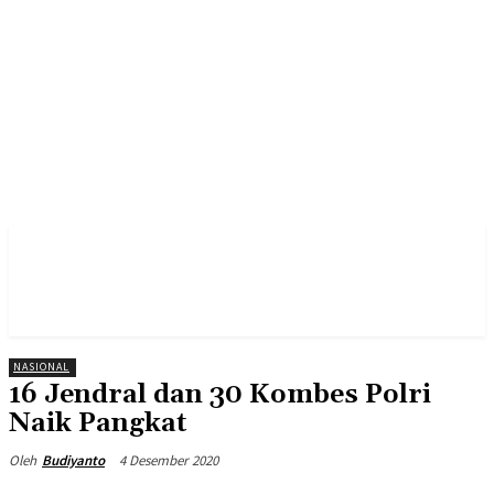
NASIONAL
16 Jendral dan 30 Kombes Polri
Naik Pangkat
4 Desember 2020
Oleh
Budiyanto