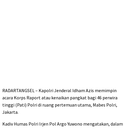
RADARTANGSEL – Kapolri Jenderal Idham Azis memimpin
acara Korps Raport atau kenaikan pangkat bagi 46 perwira
tinggi (Pati) Polri di ruang pertemuan utama, Mabes Polri,
Jakarta.
Kadiv Humas Polri Irjen Pol Argo Yuwono mengatakan, dalam