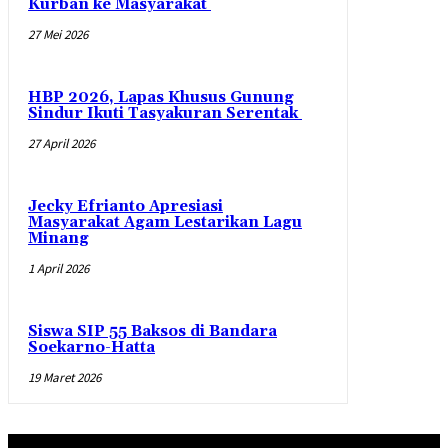
Kurban ke Masyarakat
27 Mei 2026
HBP 2026, Lapas Khusus Gunung
Sindur Ikuti Tasyakuran Serentak
27 April 2026
Jecky Efrianto Apresiasi
Masyarakat Agam Lestarikan Lagu
Minang
1 April 2026
Siswa SIP 55 Baksos di Bandara
Soekarno-Hatta
19 Maret 2026