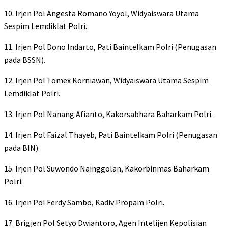
10. Irjen Pol Angesta Romano Yoyol, Widyaiswara Utama
Sespim Lemdiklat Polri.
11. Irjen Pol Dono Indarto, Pati Baintelkam Polri (Penugasan
pada BSSN).
12. Irjen Pol Tomex Korniawan, Widyaiswara Utama Sespim
Lemdiklat Polri.
13. Irjen Pol Nanang Afianto, Kakorsabhara Baharkam Polri.
14. Irjen Pol Faizal Thayeb, Pati Baintelkam Polri (Penugasan
pada BIN).
15. Irjen Pol Suwondo Nainggolan, Kakorbinmas Baharkam
Polri.
16. Irjen Pol Ferdy Sambo, Kadiv Propam Polri.
17. Brigjen Pol Setyo Dwiantoro, Agen Intelijen Kepolisian