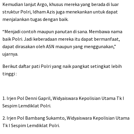
Kemudian lanjut Argo, khusus mereka yang berada di luar
struktur Polri, Idham Azis juga menekankan untuk dapat
menjalankan tugas dengan baik.
“Menjadi contoh maupun panutan di sana. Membawa nama
baik Polri. Jadi keberadaan mereka itu dapat bermanfaat,
dapat dirasakan oleh ASN maupun yang menggunakan,”
ujarnya.
Berikut daftar pati Polri yang naik pangkat setingkat lebih
tinggi :
1. Irjen Pol Denni Gapril, Widyaiswara Kepolisian Utama Tk I
Sespim Lemdiklat Polri.
2. Irjen Pol Bambang Sukamto, Widyaiswara Kepolisian Utama
Tk I Sespim Lemdiklat Polri.