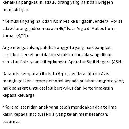
kenaikan pangkat ini ada 16 orang yang naik dari Brigjen
menjadi Irjen.
“Kemudian yang naik dari Kombes ke Brigadir Jenderal Polisi
ada 30 orang, jadi semua ada 46,” kata Argo di Mabes Polri,
Jumat (4/12).
Argo mengatakan, puluhan anggota yang naik pangkat
tersebut, tersebar di dalam struktur dan ada yang diluar
struktur Polri yakni dilingkungan Aparatur Sipil Negara (ASN).
Dalam kesempatan itu kata Argo, Jenderal Idham Azis
mengingatkan secara personal kepada puluhan anggota yang
naik pangkat untuk selalu bersyukur dan berterimakasih
kepada keluarga.
“Karena isteri dan anak yang telah mendoakan dan terima
kasih kepada institusi Polri yang telah membesarkan,”
tuturnya.