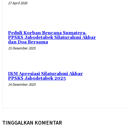
27 April 2026
Peduli Korban Bencana Sumatera,
PPSKS Jabodetabek Silaturahmi Akbar
dan Doa Bersama
15 Desember 2025
IKM Apresiasi Silaturahmi Akbar
PPSKS Jabodetabek 2025
14 Desember 2025
TINGGALKAN KOMENTAR