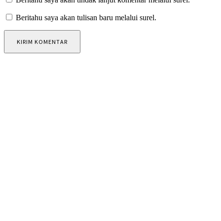
Beritahu saya akan tulisan baru melalui surel.