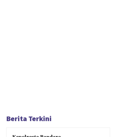
Berita Terkini