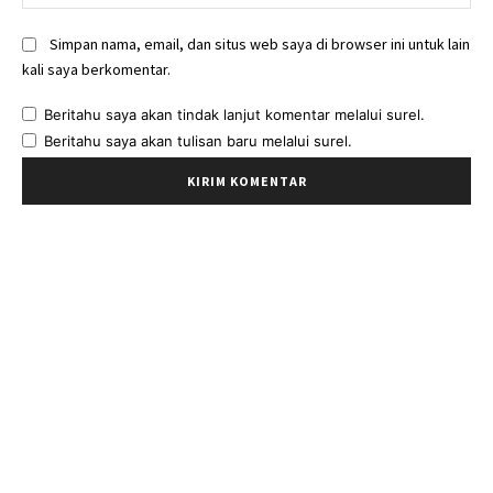
Simpan nama, email, dan situs web saya di browser ini untuk lain
kali saya berkomentar.
Beritahu saya akan tindak lanjut komentar melalui surel.
Beritahu saya akan tulisan baru melalui surel.