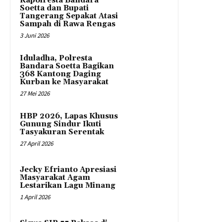
Kapolresta Bandara
Soetta dan Bupati
Tangerang Sepakat Atasi
Sampah di Rawa Rengas
3 Juni 2026
Iduladha, Polresta
Bandara Soetta Bagikan
368 Kantong Daging
Kurban ke Masyarakat
27 Mei 2026
HBP 2026, Lapas Khusus
Gunung Sindur Ikuti
Tasyakuran Serentak
27 April 2026
Jecky Efrianto Apresiasi
Masyarakat Agam
Lestarikan Lagu Minang
1 April 2026