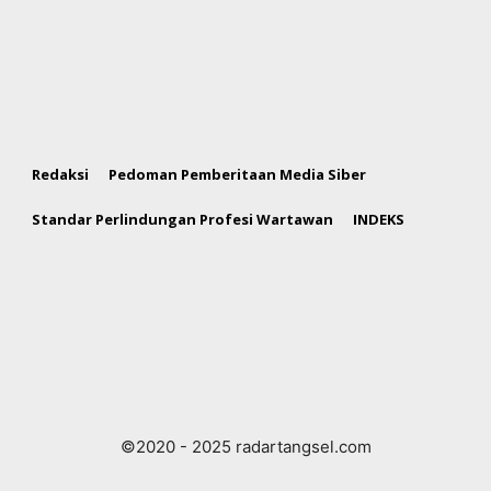
Redaksi
Pedoman Pemberitaan Media Siber
Standar Perlindungan Profesi Wartawan
INDEKS
©2020 - 2025 radartangsel.com