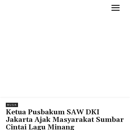
MUSIK
Ketua Pusbakum SAW DKI
Jakarta Ajak Masyarakat Sumbar
Cintai Lagu Minang