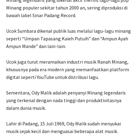
Minang populer sekitar tahun 2000 an, sering diproduksi di
bawah label Sinar Padang Record.
Ucok Sumbara dikenal publik luas melalui lagu-lagu minang
seperti “Umpan Tapasang Kaieh Putuih” dan “Ampun Ayah
Ampun Mande” dan lain-lain.
Ucok juga turut meramaikan industri musik Ranah Minang,
khususnya pada era modern yang memanfaatkan platform
digital seperti YouTube untuk distribusi lagu.
Sementara, Ody Malik adalah penyanyi Minang legendaris
yang terkenal dengan nada tinggi dan produktivitasnya
dalam dunia musik.
Lahir di Padang, 15 Juli 1969, Ody Malik sudah menyukai
musik sejak kecil dan menguasai beberapa alat musik.