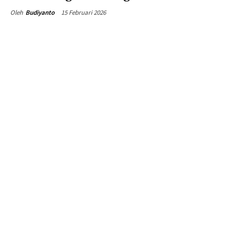
15 Februari 2026
Oleh
Budiyanto