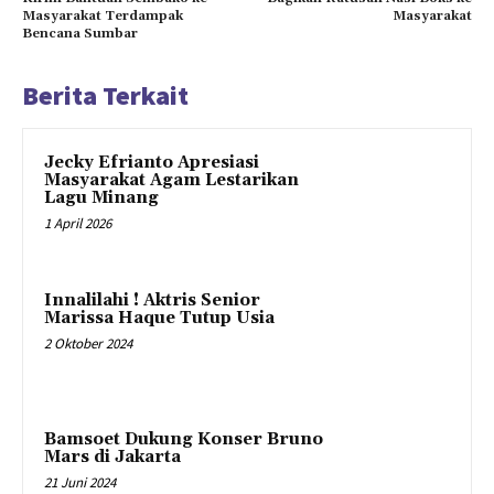
Masyarakat Terdampak
Masyarakat
Bencana Sumbar
Berita Terkait
Jecky Efrianto Apresiasi
Masyarakat Agam Lestarikan
Lagu Minang
1 April 2026
Innalilahi ! Aktris Senior
Marissa Haque Tutup Usia
2 Oktober 2024
Bamsoet Dukung Konser Bruno
Mars di Jakarta
21 Juni 2024