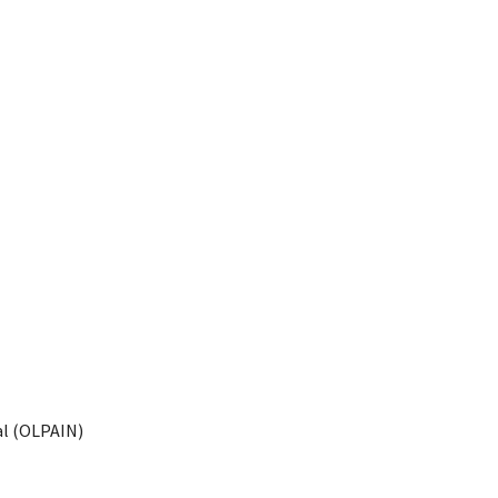
l (OLPAIN)