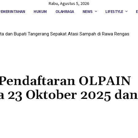
Rabu, Agustus 5, 2026
PEMERINTAHAN
HUKUM
OLAHRAGA
NEWS
LIFESTYLE
ta dan Bupati Tangerang Sepakat Atasi Sampah di Rawa Rengas
a Pendaftaran OLPAIN
a 23 Oktober 2025 dan