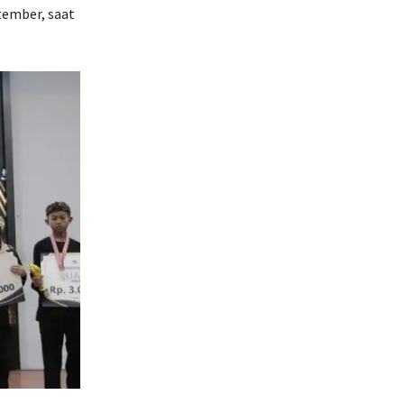
tember, saat