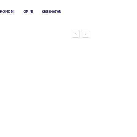
EKONOMI
OPINI
KESEHATAN