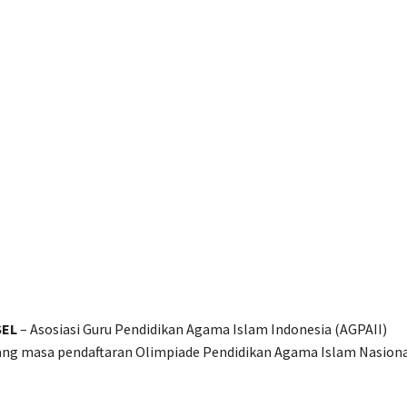
EL
– Asosiasi Guru Pendidikan Agama Islam Indonesia (AGPAII)
g masa pendaftaran Olimpiade Pendidikan Agama Islam Nasiona