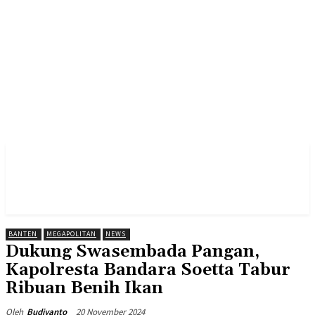
BANTEN
MEGAPOLITAN
NEWS
Dukung Swasembada Pangan,
Kapolresta Bandara Soetta Tabur
Ribuan Benih Ikan
20 November 2024
Oleh
Budiyanto