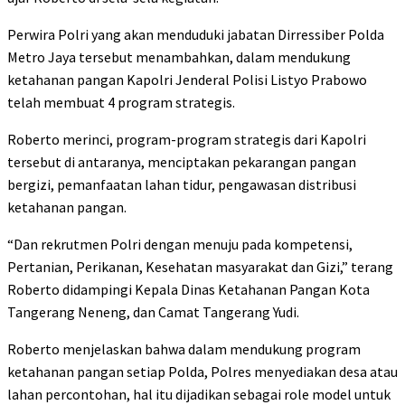
Perwira Polri yang akan menduduki jabatan Dirressiber Polda
Metro Jaya tersebut menambahkan, dalam mendukung
ketahanan pangan Kapolri Jenderal Polisi Listyo Prabowo
telah membuat 4 program strategis.
Roberto merinci, program-program strategis dari Kapolri
tersebut di antaranya, menciptakan pekarangan pangan
bergizi, pemanfaatan lahan tidur, pengawasan distribusi
ketahanan pangan.
“Dan rekrutmen Polri dengan menuju pada kompetensi,
Pertanian, Perikanan, Kesehatan masyarakat dan Gizi,” terang
Roberto didampingi Kepala Dinas Ketahanan Pangan Kota
Tangerang Neneng, dan Camat Tangerang Yudi.
Roberto menjelaskan bahwa dalam mendukung program
ketahanan pangan setiap Polda, Polres menyediakan desa atau
lahan percontohan, hal itu dijadikan sebagai role model untuk