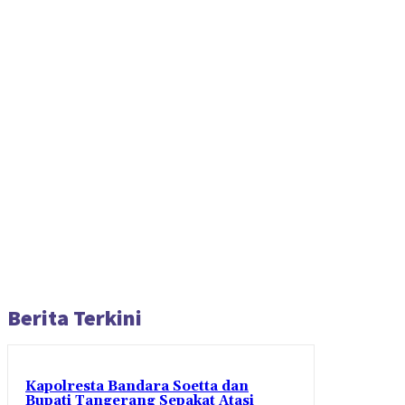
Berita Terkini
Kapolresta Bandara Soetta dan
Bupati Tangerang Sepakat Atasi