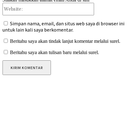
Website:
Simpan nama, email, dan situs web saya di browser ini
untuk lain kali saya berkomentar.
Beritahu saya akan tindak lanjut komentar melalui surel.
Beritahu saya akan tulisan baru melalui surel.