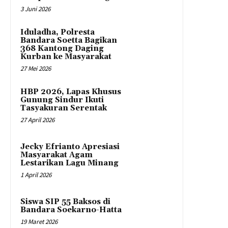
3 Juni 2026
Iduladha, Polresta
Bandara Soetta Bagikan
368 Kantong Daging
Kurban ke Masyarakat
27 Mei 2026
HBP 2026, Lapas Khusus
Gunung Sindur Ikuti
Tasyakuran Serentak
27 April 2026
Jecky Efrianto Apresiasi
Masyarakat Agam
Lestarikan Lagu Minang
1 April 2026
Siswa SIP 55 Baksos di
Bandara Soekarno-Hatta
19 Maret 2026