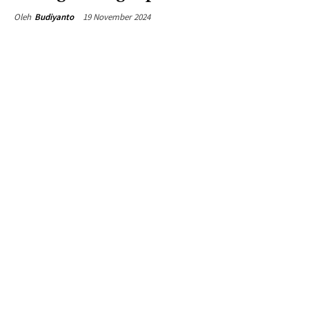
19 November 2024
Oleh
Budiyanto