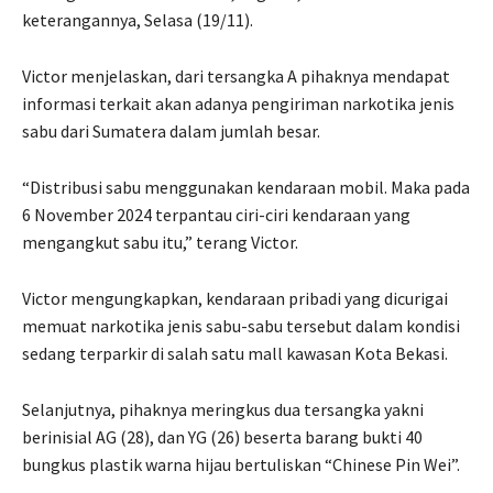
keterangannya, Selasa (19/11).
Victor menjelaskan, dari tersangka A pihaknya mendapat
informasi terkait akan adanya pengiriman narkotika jenis
sabu dari Sumatera dalam jumlah besar.
“Distribusi sabu menggunakan kendaraan mobil. Maka pada
6 November 2024 terpantau ciri-ciri kendaraan yang
mengangkut sabu itu,” terang Victor.
Victor mengungkapkan, kendaraan pribadi yang dicurigai
memuat narkotika jenis sabu-sabu tersebut dalam kondisi
sedang terparkir di salah satu mall kawasan Kota Bekasi.
Selanjutnya, pihaknya meringkus dua tersangka yakni
berinisial AG (28), dan YG (26) beserta barang bukti 40
bungkus plastik warna hijau bertuliskan “Chinese Pin Wei”.