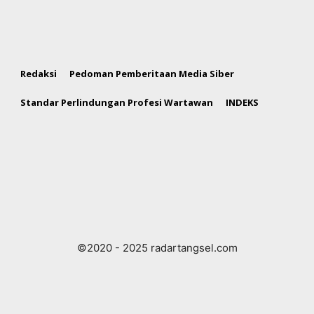
Redaksi
Pedoman Pemberitaan Media Siber
Standar Perlindungan Profesi Wartawan
INDEKS
©2020 - 2025 radartangsel.com