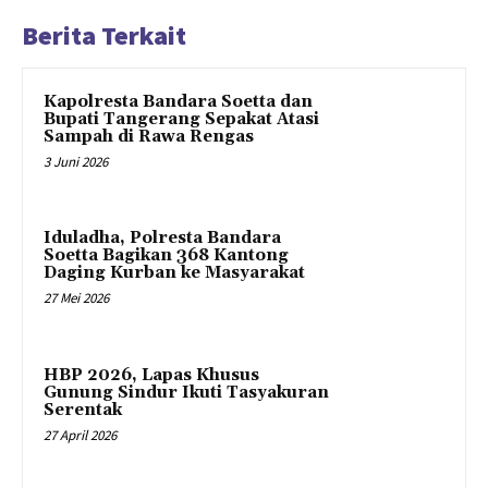
Berita Terkait
Kapolresta Bandara Soetta dan
Bupati Tangerang Sepakat Atasi
Sampah di Rawa Rengas
3 Juni 2026
Iduladha, Polresta Bandara
Soetta Bagikan 368 Kantong
Daging Kurban ke Masyarakat
27 Mei 2026
HBP 2026, Lapas Khusus
Gunung Sindur Ikuti Tasyakuran
Serentak
27 April 2026