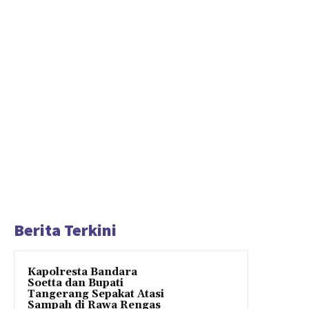
Berita Terkini
Kapolresta Bandara
Soetta dan Bupati
Tangerang Sepakat Atasi
Sampah di Rawa Rengas