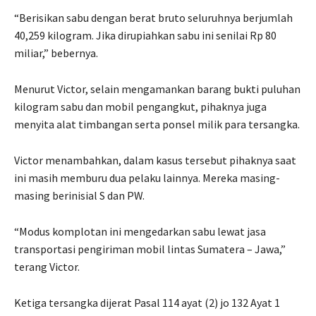
“Berisikan sabu dengan berat bruto seluruhnya berjumlah
40,259 kilogram. Jika dirupiahkan sabu ini senilai Rp 80
miliar,” bebernya.
Menurut Victor, selain mengamankan barang bukti puluhan
kilogram sabu dan mobil pengangkut, pihaknya juga
menyita alat timbangan serta ponsel milik para tersangka.
Victor menambahkan, dalam kasus tersebut pihaknya saat
ini masih memburu dua pelaku lainnya. Mereka masing-
masing berinisial S dan PW.
“Modus komplotan ini mengedarkan sabu lewat jasa
transportasi pengiriman mobil lintas Sumatera – Jawa,”
terang Victor.
Ketiga tersangka dijerat Pasal 114 ayat (2) jo 132 Ayat 1