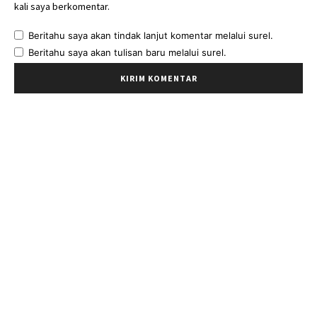
kali saya berkomentar.
Beritahu saya akan tindak lanjut komentar melalui surel.
Beritahu saya akan tulisan baru melalui surel.