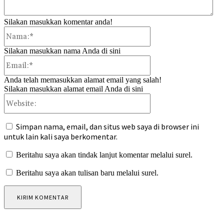
Silakan masukkan komentar anda!
Nama:*
Silakan masukkan nama Anda di sini
Email:*
Anda telah memasukkan alamat email yang salah!
Silakan masukkan alamat email Anda di sini
Website:
Simpan nama, email, dan situs web saya di browser ini
untuk lain kali saya berkomentar.
Beritahu saya akan tindak lanjut komentar melalui surel.
Beritahu saya akan tulisan baru melalui surel.