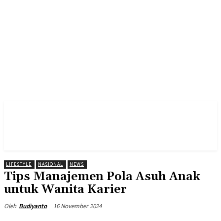
LIFESTYLE
NASIONAL
NEWS
Tips Manajemen Pola Asuh Anak
untuk Wanita Karier
16 November 2024
Oleh
Budiyanto