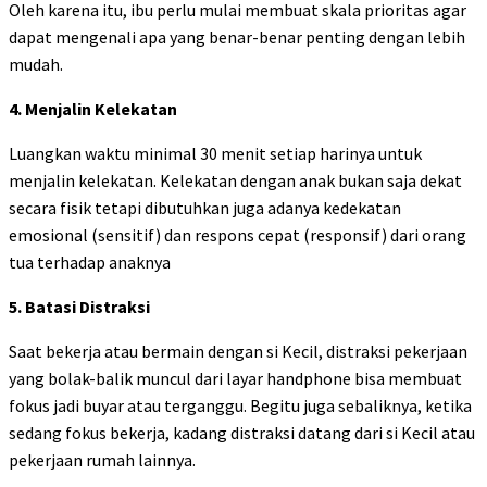
Oleh karena itu, ibu perlu mulai membuat skala prioritas agar
dapat mengenali apa yang benar-benar penting dengan lebih
mudah.
4. Menjalin Kelekatan
Luangkan waktu minimal 30 menit setiap harinya untuk
menjalin kelekatan. Kelekatan dengan anak bukan saja dekat
secara fisik tetapi dibutuhkan juga adanya kedekatan
emosional (sensitif) dan respons cepat (responsif) dari orang
tua terhadap anaknya
5. ⁠Batasi Distraksi
Saat bekerja atau bermain dengan si Kecil, distraksi pekerjaan
yang bolak-balik muncul dari layar handphone bisa membuat
fokus jadi buyar atau terganggu. Begitu juga sebaliknya, ketika
sedang fokus bekerja, kadang distraksi datang dari si Kecil atau
pekerjaan rumah lainnya.