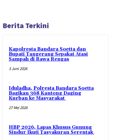
Berita Terkini
Kapolresta Bandara Soetta dan
Bupati Tangerang Sepakat Atasi
Sampah di Rawa Rengas
3 Juni 2026
Iduladha, Polresta Bandara Soetta
Bagikan 368 Kantong Daging
Kurban ke Masyarakat
27 Mei 2026
HBP 2026, Lapas Khusus Gunung
Sindur Ikuti Tasyakuran Serentak