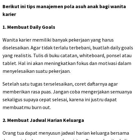
Berikut ini tips manajemen pola asuh anak bagi wanita
karier
1. Membuat Daily Goals
Wanita karier memiliki banyak pekerjaan yang harus
diselesaikan. Agar tidak terlalu terbebani, buatlah daily goals
yang realistis. Tulis di buku catatan, whiteboard, ponsel atau
tablet. Hal ini akan meningkatkan fokus dan motivasi dalam
menyelesaikan suatu pekerjaan.
Setelah satu tugas terselesaikan, coret daftarnya agar
memberikan rasa puas. Jangan coba mengerjakan semuanya
sekaligus supaya cepat selesai, karena ini justru dapat
membuatmu burn out.
2. Membuat Jadwal Harian Keluarga
Orang tua dapat menyusun jadwal harian keluarga bersama