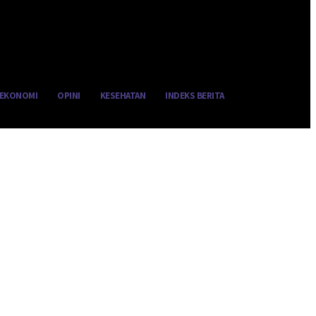
EKONOMI
OPINI
KESEHATAN
INDEKS BERITA