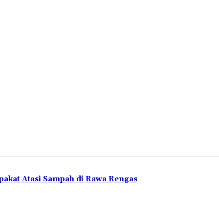
pakat Atasi Sampah di Rawa Rengas