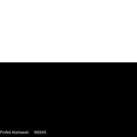
 Profesi Wartawan
INDEKS