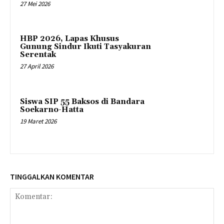
27 Mei 2026
HBP 2026, Lapas Khusus
Gunung Sindur Ikuti Tasyakuran
Serentak
27 April 2026
Siswa SIP 55 Baksos di Bandara
Soekarno-Hatta
19 Maret 2026
TINGGALKAN KOMENTAR