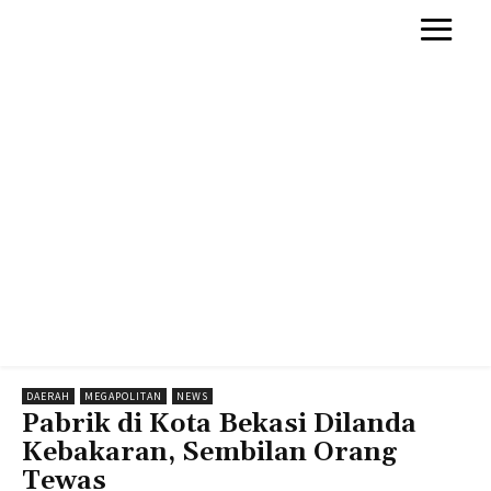
DAERAH
MEGAPOLITAN
NEWS
Pabrik di Kota Bekasi Dilanda
Kebakaran, Sembilan Orang
Tewas