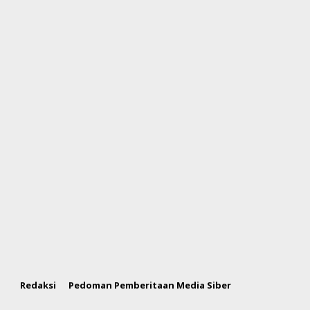
Redaksi
Pedoman Pemberitaan Media Siber