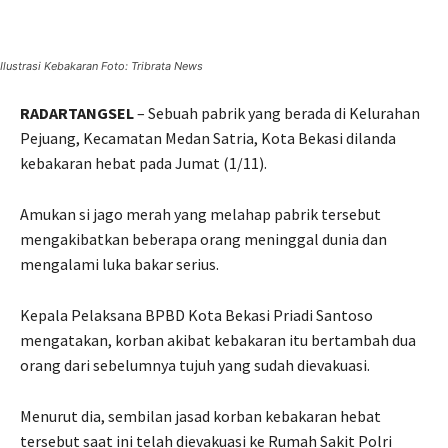
Ilustrasi Kebakaran Foto: Tribrata News
RADARTANGSEL
– Sebuah pabrik yang berada di Kelurahan
Pejuang, Kecamatan Medan Satria, Kota Bekasi dilanda
kebakaran hebat pada Jumat (1/11).
Amukan si jago merah yang melahap pabrik tersebut
mengakibatkan beberapa orang meninggal dunia dan
mengalami luka bakar serius.
Kepala Pelaksana BPBD Kota Bekasi Priadi Santoso
mengatakan, korban akibat kebakaran itu bertambah dua
orang dari sebelumnya tujuh yang sudah dievakuasi.
Menurut dia, sembilan jasad korban kebakaran hebat
tersebut saat ini telah dievakuasi ke Rumah Sakit Polri