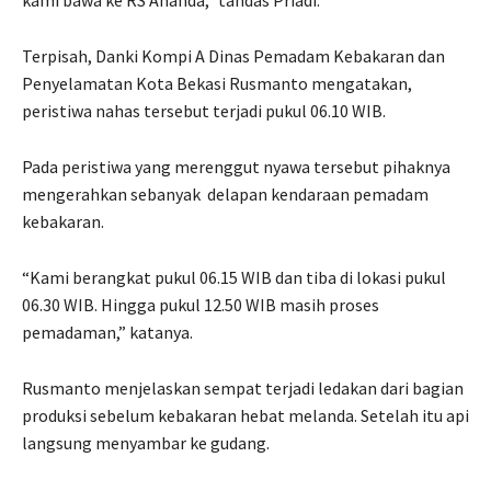
Terpisah, Danki Kompi A Dinas Pemadam Kebakaran dan
Penyelamatan Kota Bekasi Rusmanto mengatakan,
peristiwa nahas tersebut terjadi pukul 06.10 WIB.
Pada peristiwa yang merenggut nyawa tersebut pihaknya
mengerahkan sebanyak delapan kendaraan pemadam
kebakaran.
“Kami berangkat pukul 06.15 WIB dan tiba di lokasi pukul
06.30 WIB. Hingga pukul 12.50 WIB masih proses
pemadaman,” katanya.
Rusmanto menjelaskan sempat terjadi ledakan dari bagian
produksi sebelum kebakaran hebat melanda. Setelah itu api
langsung menyambar ke gudang.