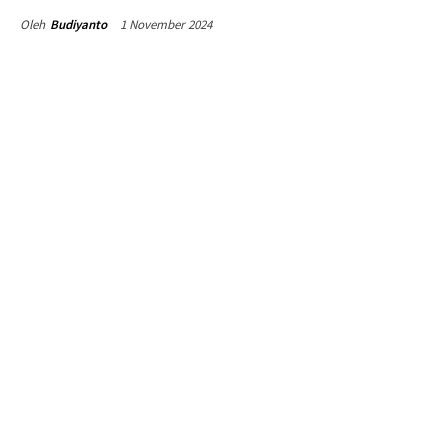
1 November 2024
Oleh
Budiyanto