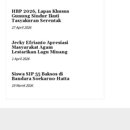
HBP 2026, Lapas Khusus
Gunung Sindur Ikuti
Tasyakuran Serentak
27 April 2026
Jecky Efrianto Apresiasi
Masyarakat Agam
Lestarikan Lagu Minang
1 April 2026
Siswa SIP 55 Baksos di
Bandara Soekarno-Hatta
19 Maret 2026