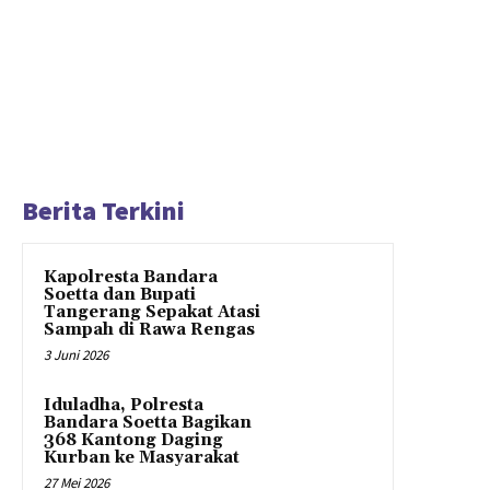
Berita Terkini
Kapolresta Bandara
Soetta dan Bupati
Tangerang Sepakat Atasi
Sampah di Rawa Rengas
3 Juni 2026
Iduladha, Polresta
Bandara Soetta Bagikan
368 Kantong Daging
Kurban ke Masyarakat
27 Mei 2026