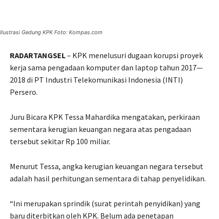
Ilustrasi Gedung KPK Foto: Kompas.com
RADARTANGSEL
– KPK menelusuri dugaan korupsi proyek
kerja sama pengadaan komputer dan laptop tahun 2017—
2018 di PT Industri Telekomunikasi Indonesia (INTI)
Persero.
Juru Bicara KPK Tessa Mahardika mengatakan, perkiraan
sementara kerugian keuangan negara atas pengadaan
tersebut sekitar Rp 100 miliar.
Menurut Tessa, angka kerugian keuangan negara tersebut
adalah hasil perhitungan sementara di tahap penyelidikan.
“Ini merupakan sprindik (surat perintah penyidikan) yang
baru diterbitkan oleh KPK. Belum ada penetapan