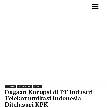
HUKUM
NASIONAL
NEWS
Dugaan Korupsi di PT Industri
Telekomunikasi Indonesia
Ditelusuri KPK