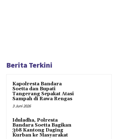
Berita Terkini
Kapolresta Bandara
Soetta dan Bupati
Tangerang Sepakat Atasi
Sampah di Rawa Rengas
3 Juni 2026
Iduladha, Polresta
Bandara Soetta Bagikan
368 Kantong Daging
Kurban ke Masyarakat