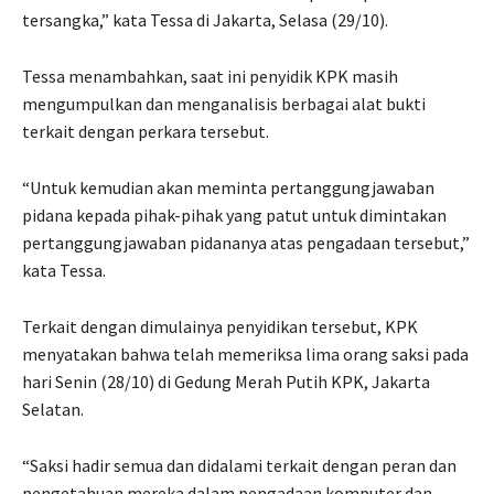
tersangka,” kata Tessa di Jakarta, Selasa (29/10).
Tessa menambahkan, saat ini penyidik KPK masih
mengumpulkan dan menganalisis berbagai alat bukti
terkait dengan perkara tersebut.
“Untuk kemudian akan meminta pertanggungjawaban
pidana kepada pihak-pihak yang patut untuk dimintakan
pertanggungjawaban pidananya atas pengadaan tersebut,”
kata Tessa.
Terkait dengan dimulainya penyidikan tersebut, KPK
menyatakan bahwa telah memeriksa lima orang saksi pada
hari Senin (28/10) di Gedung Merah Putih KPK, Jakarta
Selatan.
“Saksi hadir semua dan didalami terkait dengan peran dan
pengetahuan mereka dalam pengadaan komputer dan