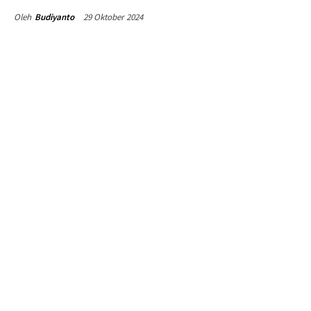
29 Oktober 2024
Oleh
Budiyanto