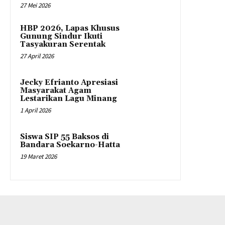
27 Mei 2026
HBP 2026, Lapas Khusus
Gunung Sindur Ikuti
Tasyakuran Serentak
27 April 2026
Jecky Efrianto Apresiasi
Masyarakat Agam
Lestarikan Lagu Minang
1 April 2026
Siswa SIP 55 Baksos di
Bandara Soekarno-Hatta
19 Maret 2026