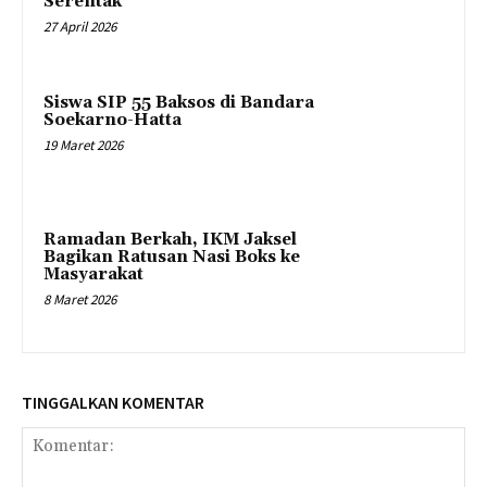
Serentak
27 April 2026
Siswa SIP 55 Baksos di Bandara
Soekarno-Hatta
19 Maret 2026
Ramadan Berkah, IKM Jaksel
Bagikan Ratusan Nasi Boks ke
Masyarakat
8 Maret 2026
TINGGALKAN KOMENTAR