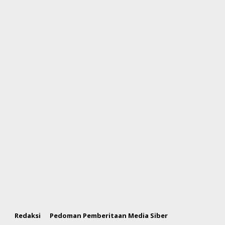
Redaksi
Pedoman Pemberitaan Media Siber