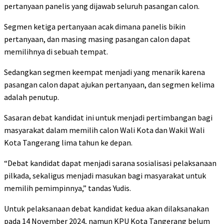
pertanyaan panelis yang dijawab seluruh pasangan calon.
Segmen ketiga pertanyaan acak dimana panelis bikin
pertanyaan, dan masing masing pasangan calon dapat
memilihnya di sebuah tempat.
Sedangkan segmen keempat menjadi yang menarik karena
pasangan calon dapat ajukan pertanyaan, dan segmen kelima
adalah penutup.
Sasaran debat kandidat ini untuk menjadi pertimbangan bagi
masyarakat dalam memilih calon Wali Kota dan Wakil Wali
Kota Tangerang lima tahun ke depan.
“Debat kandidat dapat menjadi sarana sosialisasi pelaksanaan
pilkada, sekaligus menjadi masukan bagi masyarakat untuk
memilih pemimpinnya,” tandas Yudis.
Untuk pelaksanaan debat kandidat kedua akan dilaksanakan
pada 14 November 2024, namun KPU Kota Tangerang belum