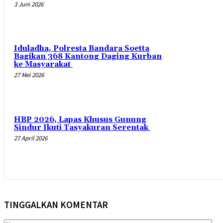
3 Juni 2026
Iduladha, Polresta Bandara Soetta
Bagikan 368 Kantong Daging Kurban
ke Masyarakat
27 Mei 2026
HBP 2026, Lapas Khusus Gunung
Sindur Ikuti Tasyakuran Serentak
27 April 2026
TINGGALKAN KOMENTAR