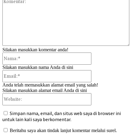
Kom
Silakan masukkan komentar anda!
Nama:*
Silakan masukkan nama Anda di sini
Email:*
Anda telah memasukkan alamat email yang salah!
Silakan masukkan alamat email Anda di sini
Website:
Simpan nama, email, dan situs web saya di browser ini
untuk lain kali saya berkomentar.
Beritahu saya akan tindak lanjut komentar melalui surel.