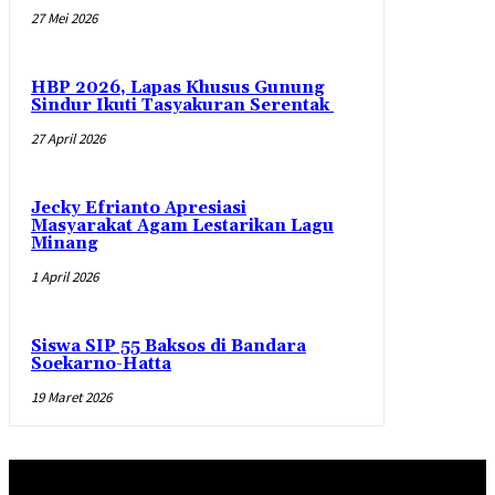
27 Mei 2026
HBP 2026, Lapas Khusus Gunung
Sindur Ikuti Tasyakuran Serentak
27 April 2026
Jecky Efrianto Apresiasi
Masyarakat Agam Lestarikan Lagu
Minang
1 April 2026
Siswa SIP 55 Baksos di Bandara
Soekarno-Hatta
19 Maret 2026