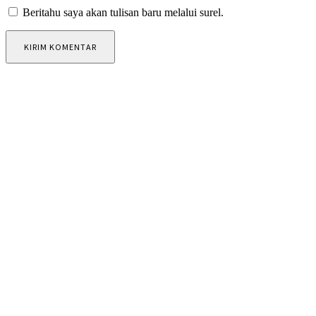
Beritahu saya akan tulisan baru melalui surel.