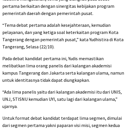
pertama berkaitan dengan sinergitas kebijakan program
pemerintah daerah dengan pemerintah pusat.
“Tema debat pertama adalah kesejahteraan, kemudian
pelayanan, dan yang ketiga soal keterkaitan program Kota
Tangerang dengan pemerintah pusat,” kata Yudhistira di Kota
Tangerang, Selasa (22/10).
Pada debat kandidat pertama ini, Yudis memastikan
melibatkan lima orang panelis dari kalangan akademisi
kampus Tangerang dan Jakarta serta kalangan ulama, namun
untuk identitasnya tidak dapat diungkapkan.
“Ada lima panelis yaitu dari kalangan akademisi itu dari UNIS,
UNJ, STISNU kemudian UYI, satu lagi dari kalangan ulama,”
ujarnya.
Untuk format debat kandidat terdapat lima segmen, dimulai
dari segmen pertama yakni paparan visi misi, segmen kedua