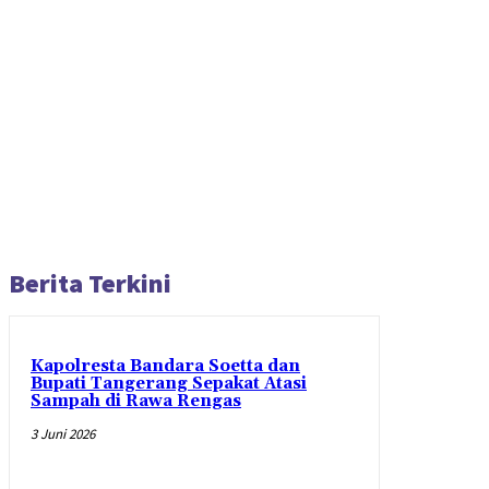
Berita Terkini
Kapolresta Bandara Soetta dan
Bupati Tangerang Sepakat Atasi
Sampah di Rawa Rengas
3 Juni 2026