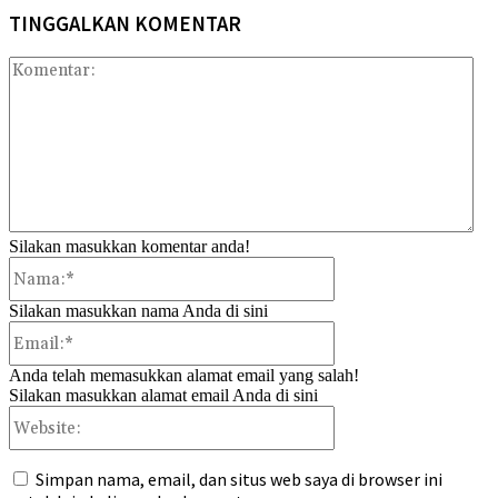
TINGGALKAN KOMENTAR
Kom
Silakan masukkan komentar anda!
Nama:*
Silakan masukkan nama Anda di sini
Email:*
Anda telah memasukkan alamat email yang salah!
Silakan masukkan alamat email Anda di sini
Website:
Simpan nama, email, dan situs web saya di browser ini