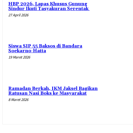
HBP 2026, Lapas Khusus Gunung
Sindur Ikuti Tasyakuran Serentak
27 April 2026
Siswa SIP 55 Baksos di Bandara
Soekarno-Hatta
19 Maret 2026
Ramadan Berkah, IKM Jaksel Bagikan
Ratusan Nasi Boks ke Masyarakat
8 Maret 2026