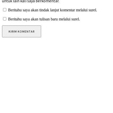
untuk lain kali saya berkomentar.
Beritahu saya akan tindak lanjut komentar melalui surel.
Beritahu saya akan tulisan baru melalui surel.