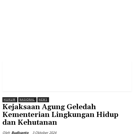
HUKUM
NASIONAL
NEWS
Kejaksaan Agung Geledah
Kementerian Lingkungan Hidup
dan Kehutanan
3 Oktober 2024
Oleh
Budiyanto