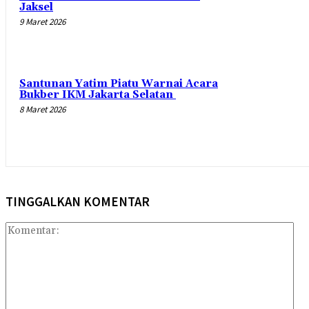
Jaksel
9 Maret 2026
Santunan Yatim Piatu Warnai Acara
Bukber IKM Jakarta Selatan
8 Maret 2026
TINGGALKAN KOMENTAR
Kom