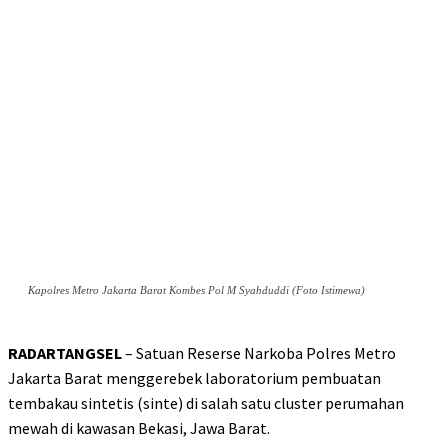
Kapolres Metro Jakarta Barat Kombes Pol M Syahduddi (Foto Istimewa)
RADARTANGSEL
– Satuan Reserse Narkoba Polres Metro
Jakarta Barat menggerebek laboratorium pembuatan
tembakau sintetis (sinte) di salah satu cluster perumahan
mewah di kawasan Bekasi, Jawa Barat.