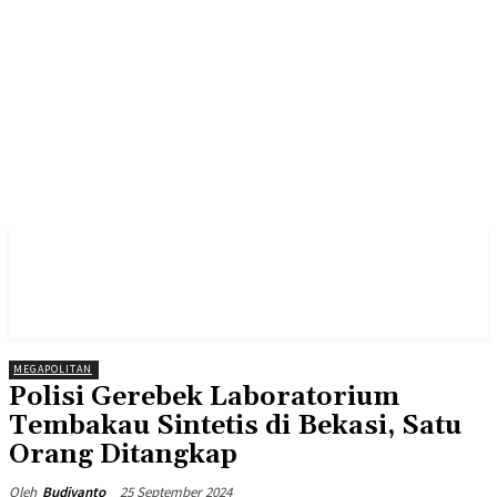
MEGAPOLITAN
Polisi Gerebek Laboratorium
Tembakau Sintetis di Bekasi, Satu
Orang Ditangkap
25 September 2024
Oleh
Budiyanto