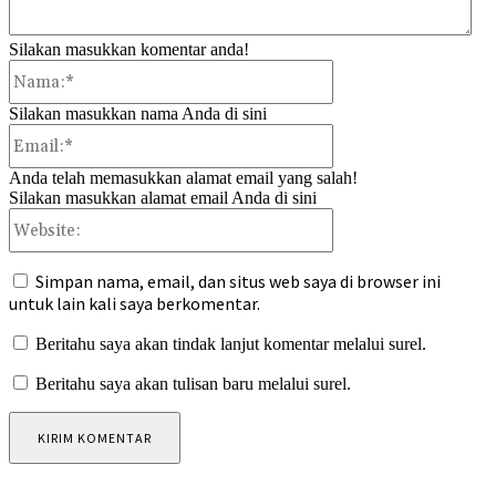
Silakan masukkan komentar anda!
Nama:*
Silakan masukkan nama Anda di sini
Email:*
Anda telah memasukkan alamat email yang salah!
Silakan masukkan alamat email Anda di sini
Website:
Simpan nama, email, dan situs web saya di browser ini
untuk lain kali saya berkomentar.
Beritahu saya akan tindak lanjut komentar melalui surel.
Beritahu saya akan tulisan baru melalui surel.