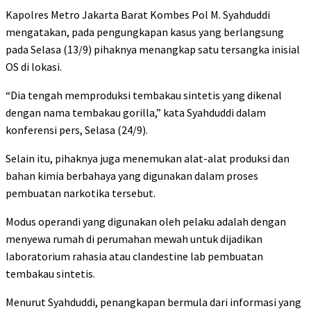
Kapolres Metro Jakarta Barat Kombes Pol M. Syahduddi
mengatakan, pada pengungkapan kasus yang berlangsung
pada Selasa (13/9) pihaknya menangkap satu tersangka inisial
OS di lokasi.
“Dia tengah memproduksi tembakau sintetis yang dikenal
dengan nama tembakau gorilla,” kata Syahduddi dalam
konferensi pers, Selasa (24/9).
Selain itu, pihaknya juga menemukan alat-alat produksi dan
bahan kimia berbahaya yang digunakan dalam proses
pembuatan narkotika tersebut.
Modus operandi yang digunakan oleh pelaku adalah dengan
menyewa rumah di perumahan mewah untuk dijadikan
laboratorium rahasia atau clandestine lab pembuatan
tembakau sintetis.
Menurut Syahduddi, penangkapan bermula dari informasi yang