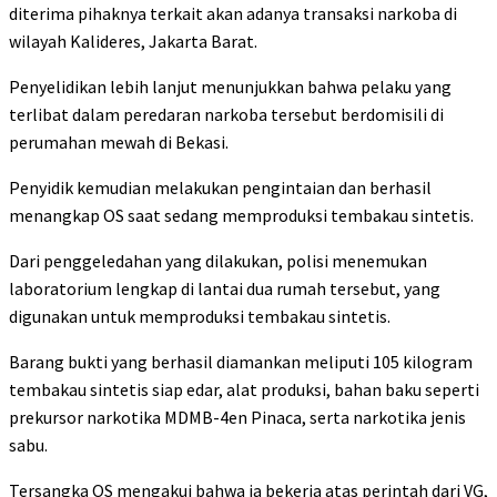
diterima pihaknya terkait akan adanya transaksi narkoba di
wilayah Kalideres, Jakarta Barat.
Penyelidikan lebih lanjut menunjukkan bahwa pelaku yang
terlibat dalam peredaran narkoba tersebut berdomisili di
perumahan mewah di Bekasi.
Penyidik kemudian melakukan pengintaian dan berhasil
menangkap OS saat sedang memproduksi tembakau sintetis.
Dari penggeledahan yang dilakukan, polisi menemukan
laboratorium lengkap di lantai dua rumah tersebut, yang
digunakan untuk memproduksi tembakau sintetis.
Barang bukti yang berhasil diamankan meliputi 105 kilogram
tembakau sintetis siap edar, alat produksi, bahan baku seperti
prekursor narkotika MDMB-4en Pinaca, serta narkotika jenis
sabu.
Tersangka OS mengakui bahwa ia bekerja atas perintah dari VG,