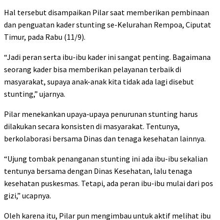
Hal tersebut disampaikan Pilar saat memberikan pembinaan
dan penguatan kader stunting se-Kelurahan Rempoa, Ciputat
Timur, pada Rabu (11/9).
“Jadi peran serta ibu-ibu kader ini sangat penting. Bagaimana
seorang kader bisa memberikan pelayanan terbaik di
masyarakat, supaya anak-anak kita tidak ada lagi disebut
stunting,” ujarnya.
Pilar menekankan upaya-upaya penurunan stunting harus
dilakukan secara konsisten di masyarakat. Tentunya,
berkolaborasi bersama Dinas dan tenaga kesehatan lainnya.
“Ujung tombak penanganan stunting ini ada ibu-ibu sekalian
tentunya bersama dengan Dinas Kesehatan, lalu tenaga
kesehatan puskesmas. Tetapi, ada peran ibu-ibu mulai dari pos
gizi,” ucapnya.
Oleh karena itu, Pilar pun mengimbau untuk aktif melihat ibu