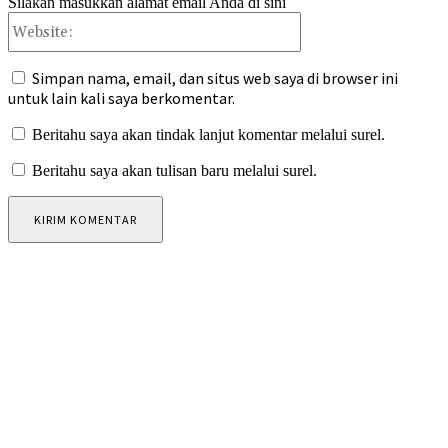
Silakan masukkan alamat email Anda di sini
Website:
Simpan nama, email, dan situs web saya di browser ini
untuk lain kali saya berkomentar.
Beritahu saya akan tindak lanjut komentar melalui surel.
Beritahu saya akan tulisan baru melalui surel.