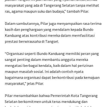
masyarakat yang ada di Tangerang Selatan tanpa melihat
ras, agama maupun suku dan budaya,” tambah Pilar.
Dalam sambutannya, Pilar juga menyampaikan rasa terima
kasih dan penghargaan yang mendalam kepada Bundo
Kanduang atas kontribusi mereka dalam memfasilitasi
prestasi berwirausaha di Tangsel.
“Organisasi seperti Bundo Kanduang memiliki peran yang
sangat penting dalam membantu anggota mereka
mengatasi berbagai kendala, baik dalam hal perizinan
maupun masalah sosial. Ini adalah contoh nyata
bagaimana organisasi dapat berkontribusi pada kemajuan
masyarakat,” jelas Pilar.
Pilar menambahkan bahwa Pemerintah Kota Tangerang
Selatan berkomitmen untuk terus mendukung dan