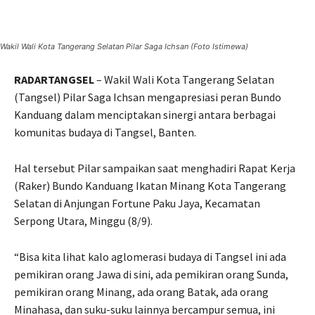
Wakil Wali Kota Tangerang Selatan Pilar Saga Ichsan (Foto Istimewa)
RADARTANGSEL
– Wakil Wali Kota Tangerang Selatan
(Tangsel) Pilar Saga Ichsan mengapresiasi peran Bundo
Kanduang dalam menciptakan sinergi antara berbagai
komunitas budaya di Tangsel, Banten.
Hal tersebut Pilar sampaikan saat menghadiri Rapat Kerja
(Raker) Bundo Kanduang Ikatan Minang Kota Tangerang
Selatan di Anjungan Fortune Paku Jaya, Kecamatan
Serpong Utara, Minggu (8/9).
“Bisa kita lihat kalo aglomerasi budaya di Tangsel ini ada
pemikiran orang Jawa di sini, ada pemikiran orang Sunda,
pemikiran orang Minang, ada orang Batak, ada orang
Minahasa, dan suku-suku lainnya bercampur semua, ini