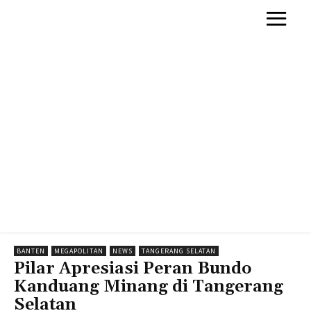
BANTEN
MEGAPOLITAN
NEWS
TANGERANG SELATAN
Pilar Apresiasi Peran Bundo
Kanduang Minang di Tangerang
Selatan