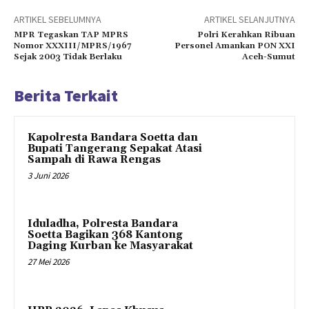
ARTIKEL SEBELUMNYA
ARTIKEL SELANJUTNYA
MPR Tegaskan TAP MPRS
Polri Kerahkan Ribuan
Nomor XXXIII/MPRS/1967
Personel Amankan PON XXI
Sejak 2003 Tidak Berlaku
Aceh-Sumut
Berita Terkait
Kapolresta Bandara Soetta dan
Bupati Tangerang Sepakat Atasi
Sampah di Rawa Rengas
3 Juni 2026
Iduladha, Polresta Bandara
Soetta Bagikan 368 Kantong
Daging Kurban ke Masyarakat
27 Mei 2026