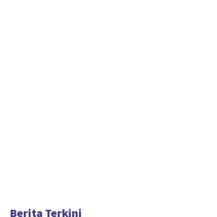
Berita Terkini