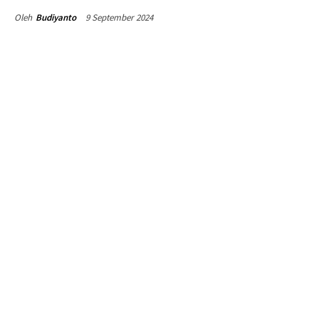
9 September 2024
Oleh
Budiyanto