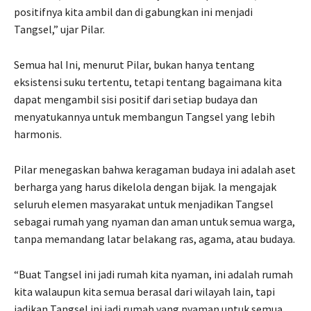
positifnya kita ambil dan di gabungkan ini menjadi
Tangsel,” ujar Pilar.
Semua hal Ini, menurut Pilar, bukan hanya tentang
eksistensi suku tertentu, tetapi tentang bagaimana kita
dapat mengambil sisi positif dari setiap budaya dan
menyatukannya untuk membangun Tangsel yang lebih
harmonis.
Pilar menegaskan bahwa keragaman budaya ini adalah aset
berharga yang harus dikelola dengan bijak. Ia mengajak
seluruh elemen masyarakat untuk menjadikan Tangsel
sebagai rumah yang nyaman dan aman untuk semua warga,
tanpa memandang latar belakang ras, agama, atau budaya.
“Buat Tangsel ini jadi rumah kita nyaman, ini adalah rumah
kita walaupun kita semua berasal dari wilayah lain, tapi
jadikan Tangsel ini jadi rumah yang nyaman untuk semua