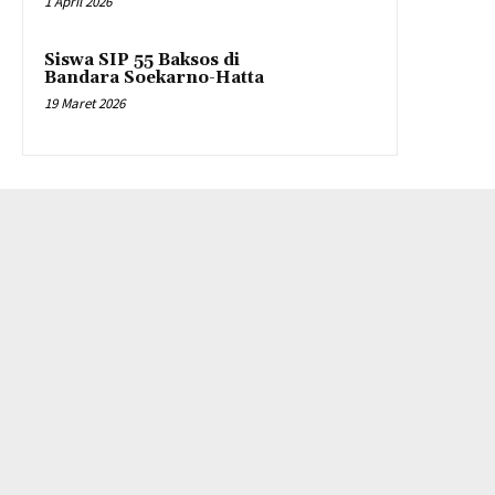
1 April 2026
Siswa SIP 55 Baksos di
Bandara Soekarno-Hatta
19 Maret 2026