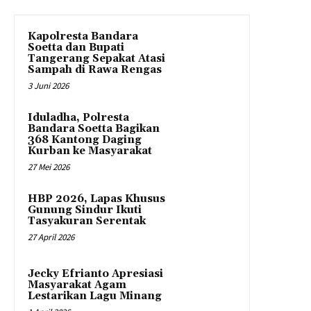
Kapolresta Bandara
Soetta dan Bupati
Tangerang Sepakat Atasi
Sampah di Rawa Rengas
3 Juni 2026
Iduladha, Polresta
Bandara Soetta Bagikan
368 Kantong Daging
Kurban ke Masyarakat
27 Mei 2026
HBP 2026, Lapas Khusus
Gunung Sindur Ikuti
Tasyakuran Serentak
27 April 2026
Jecky Efrianto Apresiasi
Masyarakat Agam
Lestarikan Lagu Minang