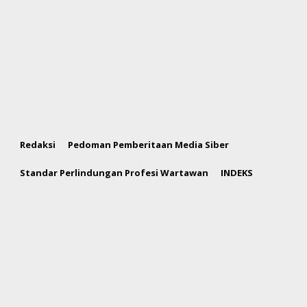
Redaksi
Pedoman Pemberitaan Media Siber
Standar Perlindungan Profesi Wartawan
INDEKS