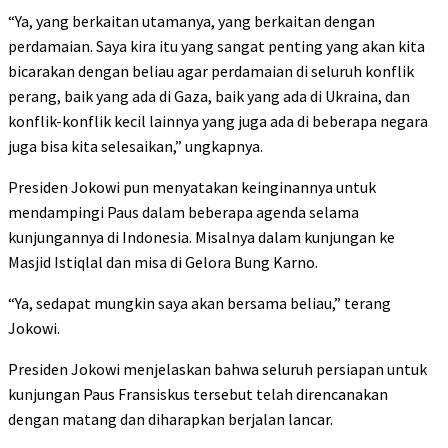
“Ya, yang berkaitan utamanya, yang berkaitan dengan
perdamaian. Saya kira itu yang sangat penting yang akan kita
bicarakan dengan beliau agar perdamaian di seluruh konflik
perang, baik yang ada di Gaza, baik yang ada di Ukraina, dan
konflik-konflik kecil lainnya yang juga ada di beberapa negara
juga bisa kita selesaikan,” ungkapnya.
Presiden Jokowi pun menyatakan keinginannya untuk
mendampingi Paus dalam beberapa agenda selama
kunjungannya di Indonesia. Misalnya dalam kunjungan ke
Masjid Istiqlal dan misa di Gelora Bung Karno.
“Ya, sedapat mungkin saya akan bersama beliau,” terang
Jokowi.
Presiden Jokowi menjelaskan bahwa seluruh persiapan untuk
kunjungan Paus Fransiskus tersebut telah direncanakan
dengan matang dan diharapkan berjalan lancar.