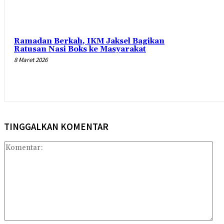
Ramadan Berkah, IKM Jaksel Bagikan
Ratusan Nasi Boks ke Masyarakat
8 Maret 2026
TINGGALKAN KOMENTAR
Kom