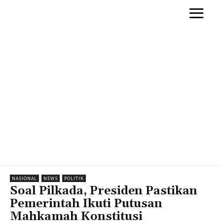
NASIONAL
NEWS
POLITIK
Soal Pilkada, Presiden Pastikan
Pemerintah Ikuti Putusan
Mahkamah Konstitusi