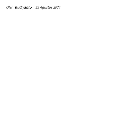
23 Agustus 2024
Oleh
Budiyanto