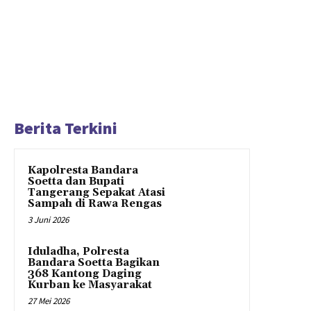
Berita Terkini
Kapolresta Bandara
Soetta dan Bupati
Tangerang Sepakat Atasi
Sampah di Rawa Rengas
3 Juni 2026
Iduladha, Polresta
Bandara Soetta Bagikan
368 Kantong Daging
Kurban ke Masyarakat
27 Mei 2026