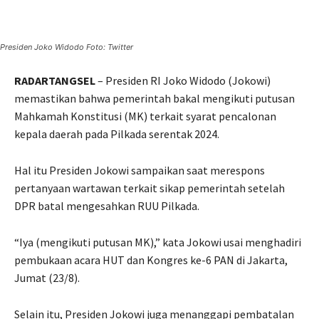
Presiden Joko Widodo Foto: Twitter
RADARTANGSEL
– Presiden RI Joko Widodo (Jokowi)
memastikan bahwa pemerintah bakal mengikuti putusan
Mahkamah Konstitusi (MK) terkait syarat pencalonan
kepala daerah pada Pilkada serentak 2024.
Hal itu Presiden Jokowi sampaikan saat merespons
pertanyaan wartawan terkait sikap pemerintah setelah
DPR batal mengesahkan RUU Pilkada.
“Iya (mengikuti putusan MK),” kata Jokowi usai menghadiri
pembukaan acara HUT dan Kongres ke-6 PAN di Jakarta,
Jumat (23/8).
Selain itu, Presiden Jokowi juga menanggapi pembatalan