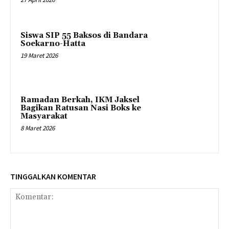
Siswa SIP 55 Baksos di Bandara
Soekarno-Hatta
19 Maret 2026
Ramadan Berkah, IKM Jaksel
Bagikan Ratusan Nasi Boks ke
Masyarakat
8 Maret 2026
TINGGALKAN KOMENTAR