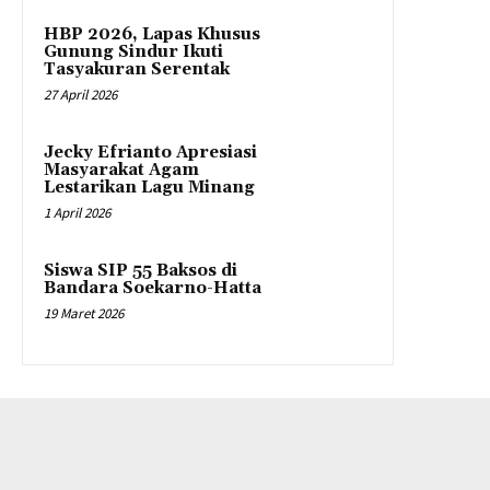
HBP 2026, Lapas Khusus
Gunung Sindur Ikuti
Tasyakuran Serentak
27 April 2026
Jecky Efrianto Apresiasi
Masyarakat Agam
Lestarikan Lagu Minang
1 April 2026
Siswa SIP 55 Baksos di
Bandara Soekarno-Hatta
19 Maret 2026