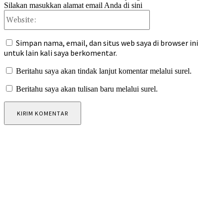
Silakan masukkan alamat email Anda di sini
Website:
Simpan nama, email, dan situs web saya di browser ini
untuk lain kali saya berkomentar.
Beritahu saya akan tindak lanjut komentar melalui surel.
Beritahu saya akan tulisan baru melalui surel.