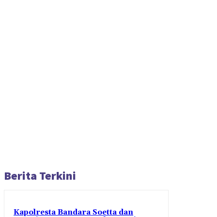
Berita Terkini
Kapolresta Bandara Soetta dan