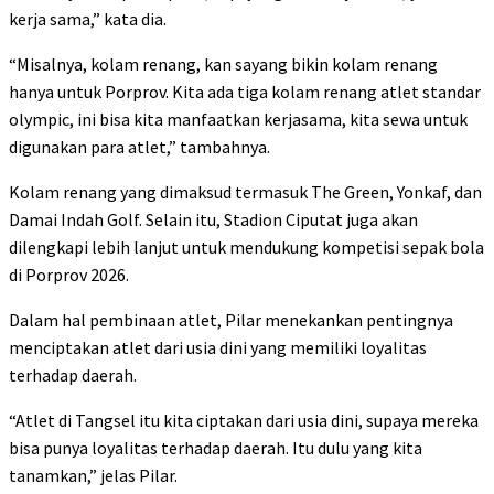
kerja sama,” kata dia.
“Misalnya, kolam renang, kan sayang bikin kolam renang
hanya untuk Porprov. Kita ada tiga kolam renang atlet standar
olympic, ini bisa kita manfaatkan kerjasama, kita sewa untuk
digunakan para atlet,” tambahnya.
Kolam renang yang dimaksud termasuk The Green, Yonkaf, dan
Damai Indah Golf. Selain itu, Stadion Ciputat juga akan
dilengkapi lebih lanjut untuk mendukung kompetisi sepak bola
di Porprov 2026.
Dalam hal pembinaan atlet, Pilar menekankan pentingnya
menciptakan atlet dari usia dini yang memiliki loyalitas
terhadap daerah.
“Atlet di Tangsel itu kita ciptakan dari usia dini, supaya mereka
bisa punya loyalitas terhadap daerah. Itu dulu yang kita
tanamkan,” jelas Pilar.