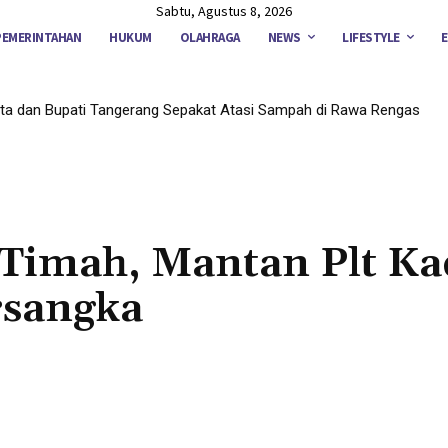
Sabtu, Agustus 8, 2026
PEMERINTAHAN
HUKUM
OLAHRAGA
NEWS
LIFESTYLE
ta dan Bupati Tangerang Sepakat Atasi Sampah di Rawa Rengas
Timah, Mantan Plt Ka
rsangka