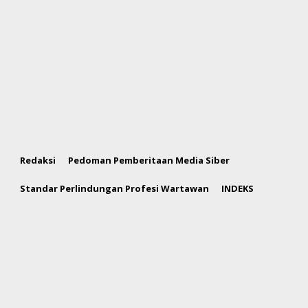
Redaksi
Pedoman Pemberitaan Media Siber
Standar Perlindungan Profesi Wartawan
INDEKS