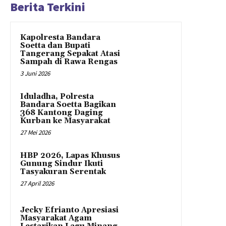
Berita Terkini
Kapolresta Bandara
Soetta dan Bupati
Tangerang Sepakat Atasi
Sampah di Rawa Rengas
3 Juni 2026
Iduladha, Polresta
Bandara Soetta Bagikan
368 Kantong Daging
Kurban ke Masyarakat
27 Mei 2026
HBP 2026, Lapas Khusus
Gunung Sindur Ikuti
Tasyakuran Serentak
27 April 2026
Jecky Efrianto Apresiasi
Masyarakat Agam