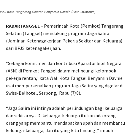
Wali Kota Tangerang Selatan Benyamin Davnie (Foto Istimewa)
RADARTANGSEL
– Pemerintah Kota (Pemkot) Tangerang
Selatan (Tangsel) mendukung program Jaga Salira
(Jaminan Ketenagakerjaan Pekerja Sekitar dan Keluarga)
dari BPJS ketenagakerjaan.
“Sebagai komitmen dan kontribusi Aparatur Sipil Negara
(ASN) di Pemkot Tangsel dalam melindungi kelompok
pekerja rentan,” kata Wali Kota Tangsel Benyamin Davnie
usai memperkenalkan program Jaga Salira yang digelar di
Swiss-Belhotel, Serpong, Rabu (7/8).
“Jaga Salira ini intinya adalah perlindungan bagi keluarga
dan sekitarnya. Di keluarga-keluarga itu kan ada orang-
orang yang membantu mendapatkan upah dan membantu
keluarga-keluarga, dan itu yang kita lindungi,” imbuh