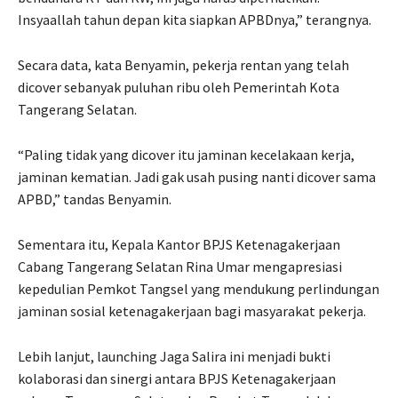
Insyaallah tahun depan kita siapkan APBDnya,” terangnya.
Secara data, kata Benyamin, pekerja rentan yang telah
dicover sebanyak puluhan ribu oleh Pemerintah Kota
Tangerang Selatan.
“Paling tidak yang dicover itu jaminan kecelakaan kerja,
jaminan kematian. Jadi gak usah pusing nanti dicover sama
APBD,” tandas Benyamin.
Sementara itu, Kepala Kantor BPJS Ketenagakerjaan
Cabang Tangerang Selatan Rina Umar mengapresiasi
kepedulian Pemkot Tangsel yang mendukung perlindungan
jaminan sosial ketenagakerjaan bagi masyarakat pekerja.
Lebih lanjut, launching Jaga Salira ini menjadi bukti
kolaborasi dan sinergi antara BPJS Ketenagakerjaan