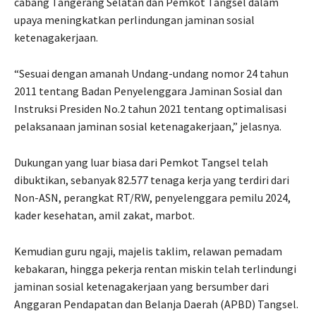
cabang Tangerang Selatan dan Pemkot Tangsel dalam
upaya meningkatkan perlindungan jaminan sosial
ketenagakerjaan.
“Sesuai dengan amanah Undang-undang nomor 24 tahun
2011 tentang Badan Penyelenggara Jaminan Sosial dan
Instruksi Presiden No.2 tahun 2021 tentang optimalisasi
pelaksanaan jaminan sosial ketenagakerjaan,” jelasnya.
Dukungan yang luar biasa dari Pemkot Tangsel telah
dibuktikan, sebanyak 82.577 tenaga kerja yang terdiri dari
Non-ASN, perangkat RT/RW, penyelenggara pemilu 2024,
kader kesehatan, amil zakat, marbot.
Kemudian guru ngaji, majelis taklim, relawan pemadam
kebakaran, hingga pekerja rentan miskin telah terlindungi
jaminan sosial ketenagakerjaan yang bersumber dari
Anggaran Pendapatan dan Belanja Daerah (APBD) Tangsel.