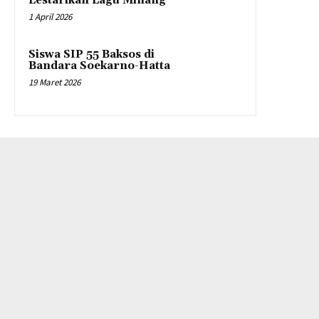
Lestarikan Lagu Minang
1 April 2026
Siswa SIP 55 Baksos di
Bandara Soekarno-Hatta
19 Maret 2026