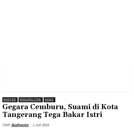
BANTEN
MEGAPOLITAN
NEWS
Gegara Cemburu, Suami di Kota
Tangerang Tega Bakar Istri
1 Juli 2024
Oleh
Budiyanto