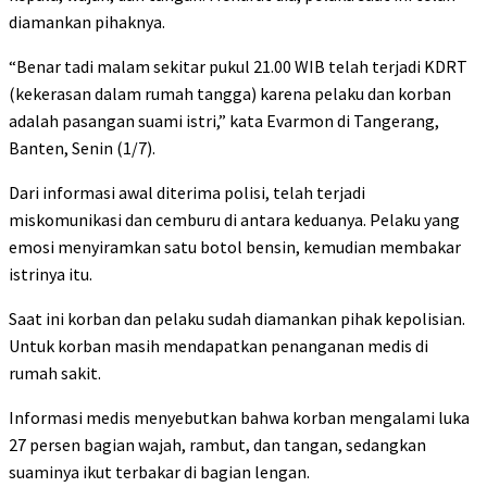
diamankan pihaknya.
“Benar tadi malam sekitar pukul 21.00 WIB telah terjadi KDRT
(kekerasan dalam rumah tangga) karena pelaku dan korban
adalah pasangan suami istri,” kata Evarmon di Tangerang,
Banten, Senin (1/7).
Dari informasi awal diterima polisi, telah terjadi
miskomunikasi dan cemburu di antara keduanya. Pelaku yang
emosi menyiramkan satu botol bensin, kemudian membakar
istrinya itu.
Saat ini korban dan pelaku sudah diamankan pihak kepolisian.
Untuk korban masih mendapatkan penanganan medis di
rumah sakit.
Informasi medis menyebutkan bahwa korban mengalami luka
27 persen bagian wajah, rambut, dan tangan, sedangkan
suaminya ikut terbakar di bagian lengan.