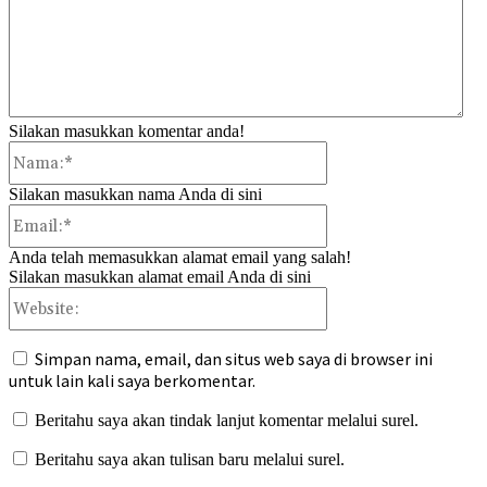
Silakan masukkan komentar anda!
Nama:*
Silakan masukkan nama Anda di sini
Email:*
Anda telah memasukkan alamat email yang salah!
Silakan masukkan alamat email Anda di sini
Website:
Simpan nama, email, dan situs web saya di browser ini
untuk lain kali saya berkomentar.
Beritahu saya akan tindak lanjut komentar melalui surel.
Beritahu saya akan tulisan baru melalui surel.