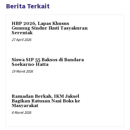
Berita Terkait
HBP 2026, Lapas Khusus
Gunung Sindur Ikuti Tasyakuran
Serentak
27 April 2026
Siswa SIP 55 Baksos di Bandara
Soekarno-Hatta
19 Maret 2026
Ramadan Berkah, IKM Jaksel
Bagikan Ratusan Nasi Boks ke
Masyarakat
8 Maret 2026