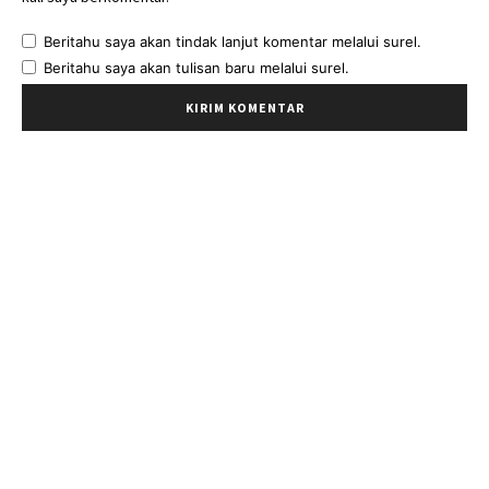
Beritahu saya akan tindak lanjut komentar melalui surel.
Beritahu saya akan tulisan baru melalui surel.