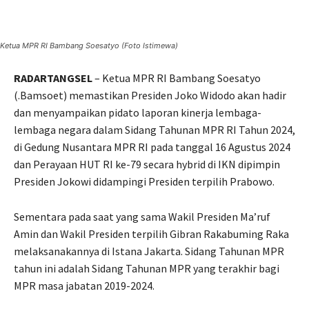
Ketua MPR RI Bambang Soesatyo (Foto Istimewa)
RADARTANGSEL
– Ketua MPR RI Bambang Soesatyo
(.Bamsoet) memastikan Presiden Joko Widodo akan hadir
dan menyampaikan pidato laporan kinerja lembaga-
lembaga negara dalam Sidang Tahunan MPR RI Tahun 2024,
di Gedung Nusantara MPR RI pada tanggal 16 Agustus 2024
dan Perayaan HUT RI ke-79 secara hybrid di IKN dipimpin
Presiden Jokowi didampingi Presiden terpilih Prabowo.
Sementara pada saat yang sama Wakil Presiden Ma’ruf
Amin dan Wakil Presiden terpilih Gibran Rakabuming Raka
melaksanakannya di Istana Jakarta. Sidang Tahunan MPR
tahun ini adalah Sidang Tahunan MPR yang terakhir bagi
MPR masa jabatan 2019-2024.