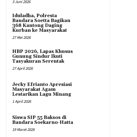
3 Juni 2026
Iduladha, Polresta
Bandara Soetta Bagikan
368 Kantong Daging
Kurban ke Masyarakat
27 Mei 2026
HBP 2026, Lapas Khusus
Gunung Sindur Ikuti
Tasyakuran Serentak
27 April 2026
Jecky Efrianto Apresiasi
Masyarakat Agam
Lestarikan Lagu Minang
1 April 2026
Siswa SIP 55 Baksos di
Bandara Soekarno-Hatta
19 Maret 2026