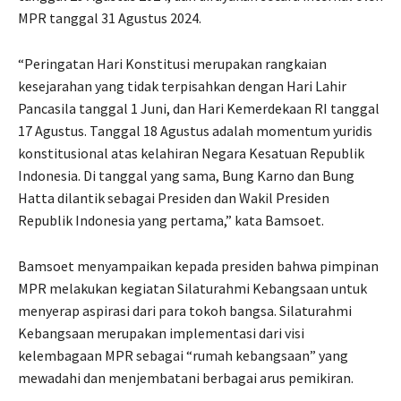
MPR tanggal 31 Agustus 2024.
“Peringatan Hari Konstitusi merupakan rangkaian
kesejarahan yang tidak terpisahkan dengan Hari Lahir
Pancasila tanggal 1 Juni, dan Hari Kemerdekaan RI tanggal
17 Agustus. Tanggal 18 Agustus adalah momentum yuridis
konstitusional atas kelahiran Negara Kesatuan Republik
Indonesia. Di tanggal yang sama, Bung Karno dan Bung
Hatta dilantik sebagai Presiden dan Wakil Presiden
Republik Indonesia yang pertama,” kata Bamsoet.
Bamsoet menyampaikan kepada presiden bahwa pimpinan
MPR melakukan kegiatan Silaturahmi Kebangsaan untuk
menyerap aspirasi dari para tokoh bangsa. Silaturahmi
Kebangsaan merupakan implementasi dari visi
kelembagaan MPR sebagai “rumah kebangsaan” yang
mewadahi dan menjembatani berbagai arus pemikiran.