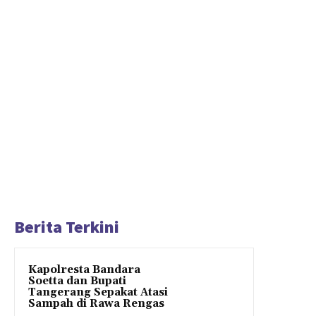
Berita Terkini
Kapolresta Bandara
Soetta dan Bupati
Tangerang Sepakat Atasi
Sampah di Rawa Rengas