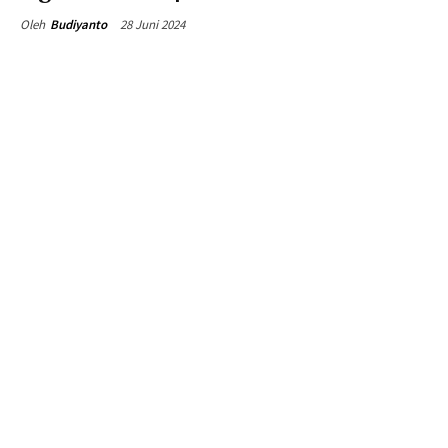
28 Juni 2024
Oleh
Budiyanto