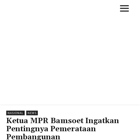
NASIONAL
NEWS
Ketua MPR Bamsoet Ingatkan
Pentingnya Pemerataan
Pembangunan