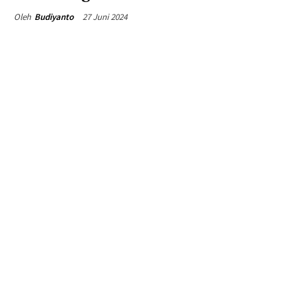
27 Juni 2024
Oleh
Budiyanto