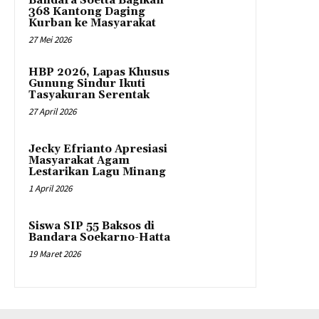
Bandara Soetta Bagikan
368 Kantong Daging
Kurban ke Masyarakat
27 Mei 2026
HBP 2026, Lapas Khusus
Gunung Sindur Ikuti
Tasyakuran Serentak
27 April 2026
Jecky Efrianto Apresiasi
Masyarakat Agam
Lestarikan Lagu Minang
1 April 2026
Siswa SIP 55 Baksos di
Bandara Soekarno-Hatta
19 Maret 2026