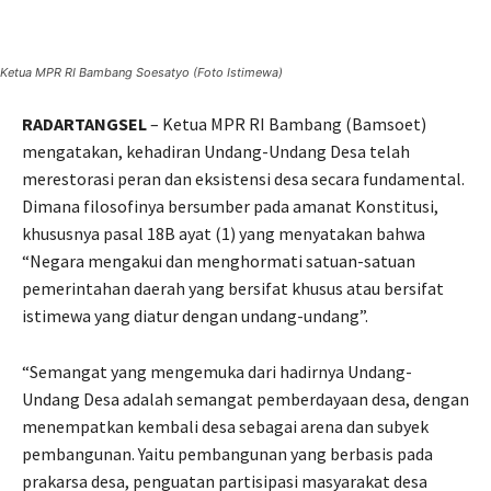
Ketua MPR RI Bambang Soesatyo (Foto Istimewa)
RADARTANGSEL
– Ketua MPR RI Bambang (Bamsoet)
mengatakan, kehadiran Undang-Undang Desa telah
merestorasi peran dan eksistensi desa secara fundamental.
Dimana filosofinya bersumber pada amanat Konstitusi,
khususnya pasal 18B ayat (1) yang menyatakan bahwa
“Negara mengakui dan menghormati satuan-satuan
pemerintahan daerah yang bersifat khusus atau bersifat
istimewa yang diatur dengan undang-undang”.
“Semangat yang mengemuka dari hadirnya Undang-
Undang Desa adalah semangat pemberdayaan desa, dengan
menempatkan kembali desa sebagai arena dan subyek
pembangunan. Yaitu pembangunan yang berbasis pada
prakarsa desa, penguatan partisipasi masyarakat desa