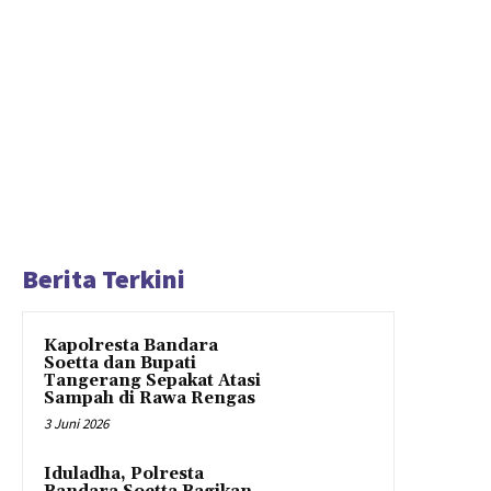
Berita Terkini
Kapolresta Bandara
Soetta dan Bupati
Tangerang Sepakat Atasi
Sampah di Rawa Rengas
3 Juni 2026
Iduladha, Polresta