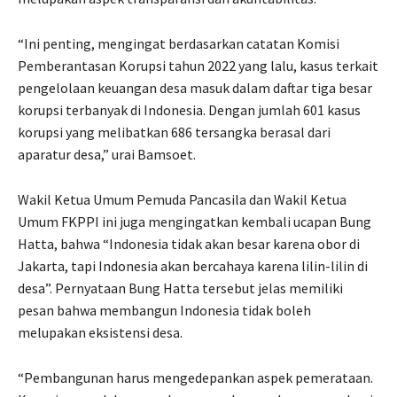
“Ini penting, mengingat berdasarkan catatan Komisi
Pemberantasan Korupsi tahun 2022 yang lalu, kasus terkait
pengelolaan keuangan desa masuk dalam daftar tiga besar
korupsi terbanyak di Indonesia. Dengan jumlah 601 kasus
korupsi yang melibatkan 686 tersangka berasal dari
aparatur desa,” urai Bamsoet.
Wakil Ketua Umum Pemuda Pancasila dan Wakil Ketua
Umum FKPPI ini juga mengingatkan kembali ucapan Bung
Hatta, bahwa “Indonesia tidak akan besar karena obor di
Jakarta, tapi Indonesia akan bercahaya karena lilin-lilin di
desa”. Pernyataan Bung Hatta tersebut jelas memiliki
pesan bahwa membangun Indonesia tidak boleh
melupakan eksistensi desa.
“Pembangunan harus mengedepankan aspek pemerataan.