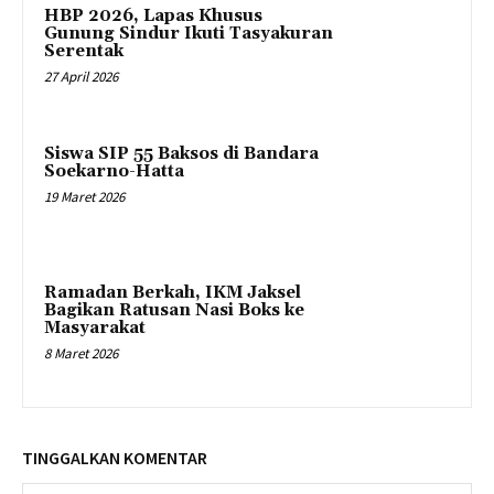
HBP 2026, Lapas Khusus
Gunung Sindur Ikuti Tasyakuran
Serentak
27 April 2026
Siswa SIP 55 Baksos di Bandara
Soekarno-Hatta
19 Maret 2026
Ramadan Berkah, IKM Jaksel
Bagikan Ratusan Nasi Boks ke
Masyarakat
8 Maret 2026
TINGGALKAN KOMENTAR