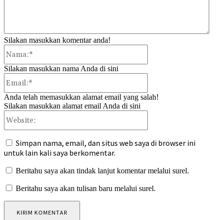
Silakan masukkan komentar anda!
Nama:*
Silakan masukkan nama Anda di sini
Email:*
Anda telah memasukkan alamat email yang salah!
Silakan masukkan alamat email Anda di sini
Website:
Simpan nama, email, dan situs web saya di browser ini
untuk lain kali saya berkomentar.
Beritahu saya akan tindak lanjut komentar melalui surel.
Beritahu saya akan tulisan baru melalui surel.