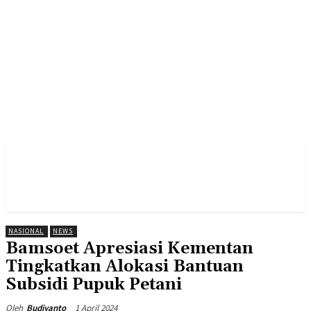
NASIONAL
NEWS
Bamsoet Apresiasi Kementan
Tingkatkan Alokasi Bantuan
Subsidi Pupuk Petani
1 April 2024
Oleh
Budiyanto