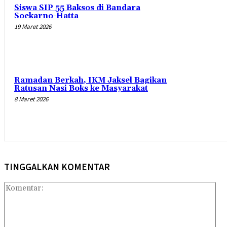
Siswa SIP 55 Baksos di Bandara
Soekarno-Hatta
19 Maret 2026
Ramadan Berkah, IKM Jaksel Bagikan
Ratusan Nasi Boks ke Masyarakat
8 Maret 2026
TINGGALKAN KOMENTAR
Kom