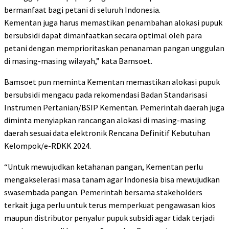
bermanfaat bagi petani di seluruh Indonesia.
Kementan juga harus memastikan penambahan alokasi pupuk
bersubsidi dapat dimanfaatkan secara optimal oleh para
petani dengan memprioritaskan penanaman pangan unggulan
di masing-masing wilayah,” kata Bamsoet.
Bamsoet pun meminta Kementan memastikan alokasi pupuk
bersubsidi mengacu pada rekomendasi Badan Standarisasi
Instrumen Pertanian/BSIP Kementan. Pemerintah daerah juga
diminta menyiapkan rancangan alokasi di masing-masing
daerah sesuai data elektronik Rencana Definitif Kebutuhan
Kelompok/e-RDKK 2024.
“Untuk mewujudkan ketahanan pangan, Kementan perlu
mengakselerasi masa tanam agar Indonesia bisa mewujudkan
swasembada pangan. Pemerintah bersama stakeholders
terkait juga perlu untuk terus memperkuat pengawasan kios
maupun distributor penyalur pupuk subsidi agar tidak terjadi