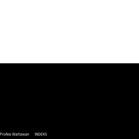
 Profesi Wartawan
INDEKS