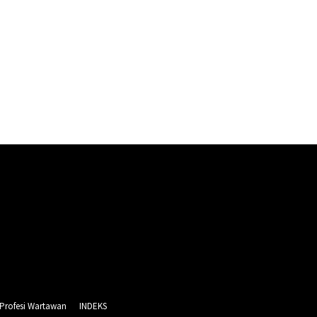
 Profesi Wartawan
INDEKS