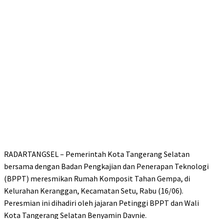
RADARTANGSEL – Pemerintah Kota Tangerang Selatan
bersama dengan Badan Pengkajian dan Penerapan Teknologi
(BPPT) meresmikan Rumah Komposit Tahan Gempa, di
Kelurahan Keranggan, Kecamatan Setu, Rabu (16/06).
Peresmian ini dihadiri oleh jajaran Petinggi BPPT dan Wali
Kota Tangerang Selatan Benyamin Davnie.