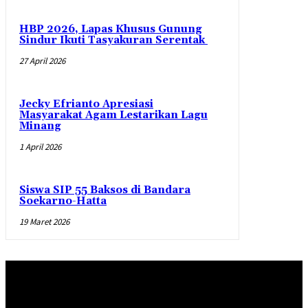
HBP 2026, Lapas Khusus Gunung
Sindur Ikuti Tasyakuran Serentak
27 April 2026
Jecky Efrianto Apresiasi
Masyarakat Agam Lestarikan Lagu
Minang
1 April 2026
Siswa SIP 55 Baksos di Bandara
Soekarno-Hatta
19 Maret 2026