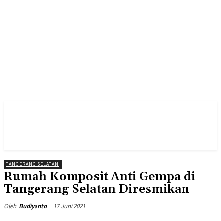
TANGERANG SELATAN
Rumah Komposit Anti Gempa di
Tangerang Selatan Diresmikan
17 Juni 2021
Oleh
Budiyanto