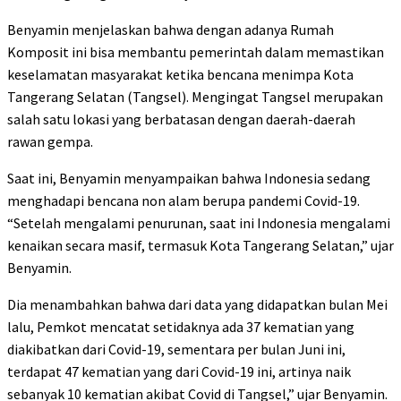
Benyamin menjelaskan bahwa dengan adanya Rumah
Komposit ini bisa membantu pemerintah dalam memastikan
keselamatan masyarakat ketika bencana menimpa Kota
Tangerang Selatan (Tangsel). Mengingat Tangsel merupakan
salah satu lokasi yang berbatasan dengan daerah-daerah
rawan gempa.
Saat ini, Benyamin menyampaikan bahwa Indonesia sedang
menghadapi bencana non alam berupa pandemi Covid-19.
“Setelah mengalami penurunan, saat ini Indonesia mengalami
kenaikan secara masif, termasuk Kota Tangerang Selatan,” ujar
Benyamin.
Dia menambahkan bahwa dari data yang didapatkan bulan Mei
lalu, Pemkot mencatat setidaknya ada 37 kematian yang
diakibatkan dari Covid-19, sementara per bulan Juni ini,
terdapat 47 kematian yang dari Covid-19 ini, artinya naik
sebanyak 10 kematian akibat Covid di Tangsel,” ujar Benyamin.