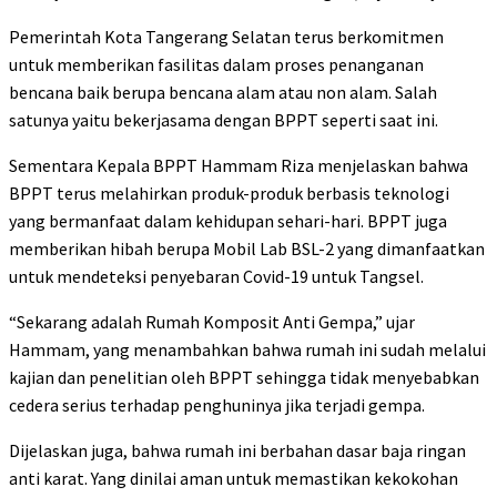
Pemerintah Kota Tangerang Selatan terus berkomitmen
untuk memberikan fasilitas dalam proses penanganan
bencana baik berupa bencana alam atau non alam. Salah
satunya yaitu bekerjasama dengan BPPT seperti saat ini.
Sementara Kepala BPPT Hammam Riza menjelaskan bahwa
BPPT terus melahirkan produk-produk berbasis teknologi
yang bermanfaat dalam kehidupan sehari-hari. BPPT juga
memberikan hibah berupa Mobil Lab BSL-2 yang dimanfaatkan
untuk mendeteksi penyebaran Covid-19 untuk Tangsel.
“Sekarang adalah Rumah Komposit Anti Gempa,” ujar
Hammam, yang menambahkan bahwa rumah ini sudah melalui
kajian dan penelitian oleh BPPT sehingga tidak menyebabkan
cedera serius terhadap penghuninya jika terjadi gempa.
Dijelaskan juga, bahwa rumah ini berbahan dasar baja ringan
anti karat. Yang dinilai aman untuk memastikan kekokohan