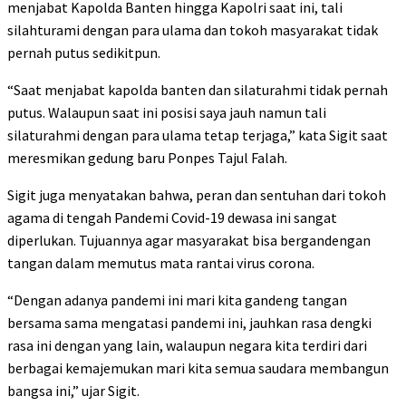
menjabat Kapolda Banten hingga Kapolri saat ini, tali
silahturami dengan para ulama dan tokoh masyarakat tidak
pernah putus sedikitpun.
“Saat menjabat kapolda banten dan silaturahmi tidak pernah
putus. Walaupun saat ini posisi saya jauh namun tali
silaturahmi dengan para ulama tetap terjaga,” kata Sigit saat
meresmikan gedung baru Ponpes Tajul Falah.
Sigit juga menyatakan bahwa, peran dan sentuhan dari tokoh
agama di tengah Pandemi Covid-19 dewasa ini sangat
diperlukan. Tujuannya agar masyarakat bisa bergandengan
tangan dalam memutus mata rantai virus corona.
“Dengan adanya pandemi ini mari kita gandeng tangan
bersama sama mengatasi pandemi ini, jauhkan rasa dengki
rasa ini dengan yang lain, walaupun negara kita terdiri dari
berbagai kemajemukan mari kita semua saudara membangun
bangsa ini,” ujar Sigit.