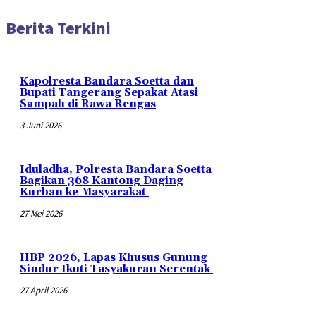
Berita Terkini
Kapolresta Bandara Soetta dan
Bupati Tangerang Sepakat Atasi
Sampah di Rawa Rengas
3 Juni 2026
Iduladha, Polresta Bandara Soetta
Bagikan 368 Kantong Daging
Kurban ke Masyarakat
27 Mei 2026
HBP 2026, Lapas Khusus Gunung
Sindur Ikuti Tasyakuran Serentak
27 April 2026