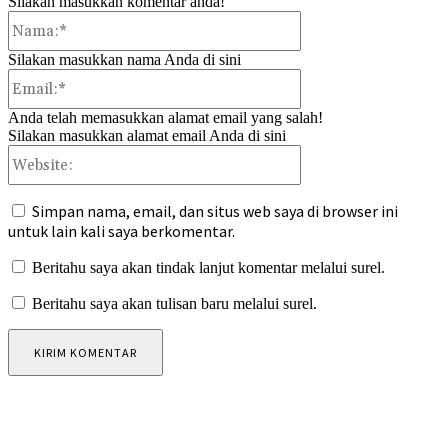
Silakan masukkan komentar anda!
Nama:*
Silakan masukkan nama Anda di sini
Email:*
Anda telah memasukkan alamat email yang salah!
Silakan masukkan alamat email Anda di sini
Website:
Simpan nama, email, dan situs web saya di browser ini
untuk lain kali saya berkomentar.
Beritahu saya akan tindak lanjut komentar melalui surel.
Beritahu saya akan tulisan baru melalui surel.