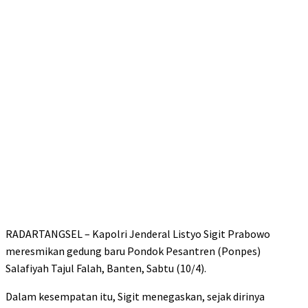
RADARTANGSEL – Kapolri Jenderal Listyo Sigit Prabowo
meresmikan gedung baru Pondok Pesantren (Ponpes)
Salafiyah Tajul Falah, Banten, Sabtu (10/4).
Dalam kesempatan itu, Sigit menegaskan, sejak dirinya