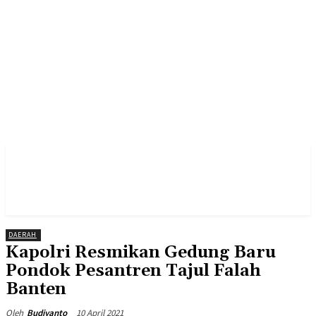
DAERAH
Kapolri Resmikan Gedung Baru
Pondok Pesantren Tajul Falah
Banten
10 April 2021
Oleh
Budiyanto