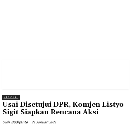
NASIONAL
Usai Disetujui DPR, Komjen Listyo
Sigit Siapkan Rencana Aksi
21 Januari 2021
Oleh
Budiyanto