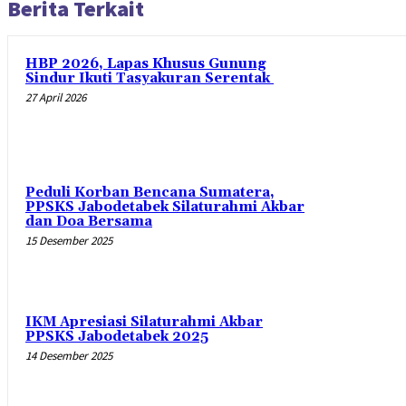
Berita Terkait
HBP 2026, Lapas Khusus Gunung
Sindur Ikuti Tasyakuran Serentak
27 April 2026
Peduli Korban Bencana Sumatera,
PPSKS Jabodetabek Silaturahmi Akbar
dan Doa Bersama
15 Desember 2025
IKM Apresiasi Silaturahmi Akbar
PPSKS Jabodetabek 2025
14 Desember 2025