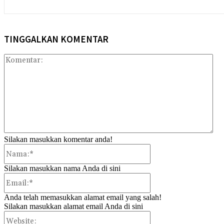
TINGGALKAN KOMENTAR
Kom
Silakan masukkan komentar anda!
Nama:*
Silakan masukkan nama Anda di sini
Email:*
Anda telah memasukkan alamat email yang salah!
Silakan masukkan alamat email Anda di sini
Website: