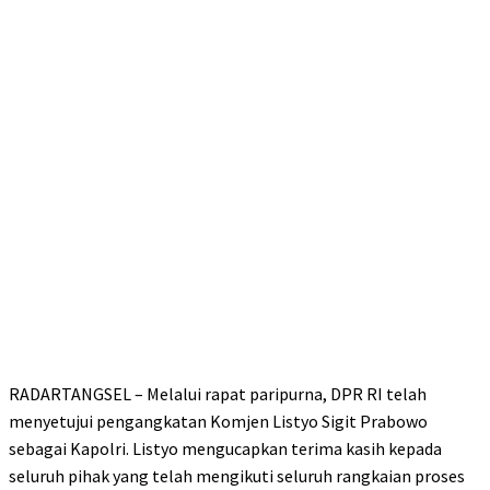
RADARTANGSEL – Melalui rapat paripurna, DPR RI telah
menyetujui pengangkatan Komjen Listyo Sigit Prabowo
sebagai Kapolri. Listyo mengucapkan terima kasih kepada
seluruh pihak yang telah mengikuti seluruh rangkaian proses