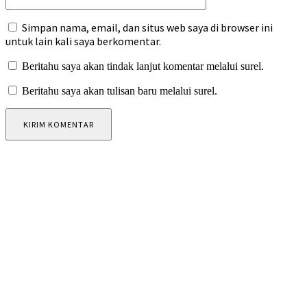
Simpan nama, email, dan situs web saya di browser ini
untuk lain kali saya berkomentar.
Beritahu saya akan tindak lanjut komentar melalui surel.
Beritahu saya akan tulisan baru melalui surel.