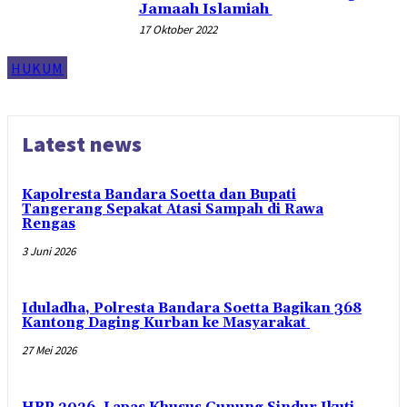
Jamaah Islamiah
17 Oktober 2022
HUKUM
Latest news
Kapolresta Bandara Soetta dan Bupati
Tangerang Sepakat Atasi Sampah di Rawa
Rengas
3 Juni 2026
Iduladha, Polresta Bandara Soetta Bagikan 368
Kantong Daging Kurban ke Masyarakat
27 Mei 2026