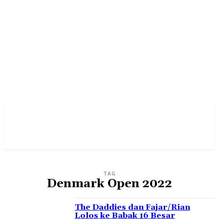
TAG
Denmark Open 2022
The Daddies dan Fajar/Rian
Lolos ke Babak 16 Besar