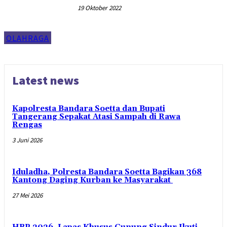
19 Oktober 2022
OLAHRAGA
Latest news
Kapolresta Bandara Soetta dan Bupati
Tangerang Sepakat Atasi Sampah di Rawa
Rengas
3 Juni 2026
Iduladha, Polresta Bandara Soetta Bagikan 368
Kantong Daging Kurban ke Masyarakat
27 Mei 2026