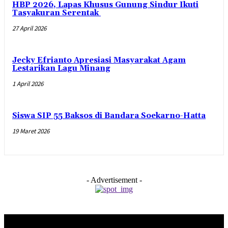
HBP 2026, Lapas Khusus Gunung Sindur Ikuti
Tasyakuran Serentak
27 April 2026
Jecky Efrianto Apresiasi Masyarakat Agam
Lestarikan Lagu Minang
1 April 2026
Siswa SIP 55 Baksos di Bandara Soekarno-Hatta
19 Maret 2026
- Advertisement -