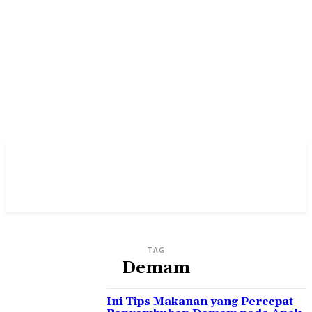
TAG
Demam
Ini Tips Makanan yang Percepat