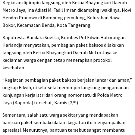
Kegiatan dipimpin langsung oleh Ketua Bhayangkari Daerah
Metro Jaya, Ina Adiati M. Fadil Imran didampingi wakilnya, Novi
Hendro Pranowo di Kampung pemulung, Kelurahan Rawa
Bokor, Kecamatan Benda, Kota Tangerang.
Kapolresta Bandara Soetta, Kombes Pol Edwin Hatorangan
Hariandja menyatakan, pembagian paket baksos dilakukan
langsung oleh Ketua Bhayangkari Daerah Metro Jaya ke
kediaman warga dengan tetap menerapkan protokol
kesehatan.
“Kegiatan pembagian paket baksos berjalan lancar dan aman,”
ungkap Edwin, di sela-sela memimpin langsung pengamanan
kunjungan kerja istri dari orang nomor satu di Polda Metro
Jaya (Kapolda) tersebut, Kamis (2/9).
Sementara, salah satu warga sekitar yang mendapatkan
bantuan paket sembako dalam kegiatan itu menyampaikan
apresiasi. Menurutnya, bantuan tersebut sangat membantu