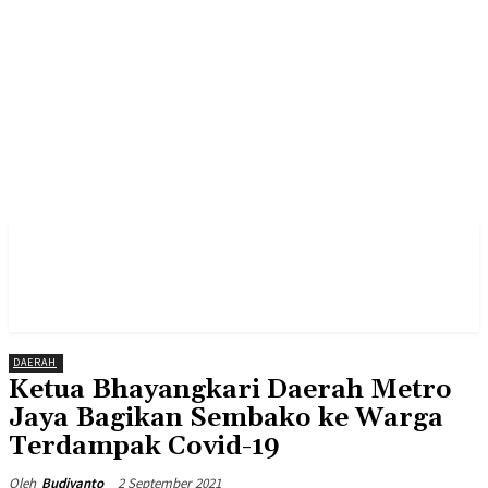
DAERAH
Ketua Bhayangkari Daerah Metro
Jaya Bagikan Sembako ke Warga
Terdampak Covid-19
2 September 2021
Oleh
Budiyanto