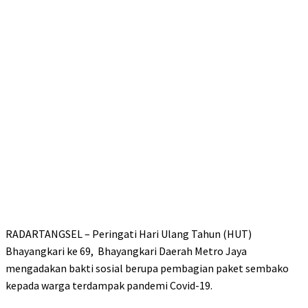
RADARTANGSEL – Peringati Hari Ulang Tahun (HUT)
Bhayangkari ke 69, Bhayangkari Daerah Metro Jaya
mengadakan bakti sosial berupa pembagian paket sembako
kepada warga terdampak pandemi Covid-19.