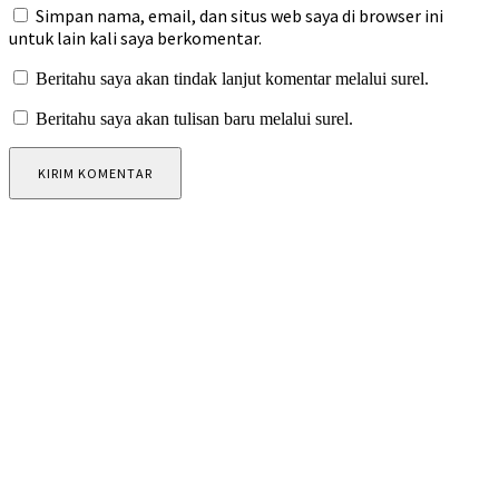
Simpan nama, email, dan situs web saya di browser ini
untuk lain kali saya berkomentar.
Beritahu saya akan tindak lanjut komentar melalui surel.
Beritahu saya akan tulisan baru melalui surel.