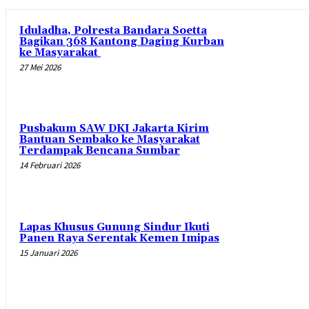
Iduladha, Polresta Bandara Soetta
Bagikan 368 Kantong Daging Kurban
ke Masyarakat
27 Mei 2026
Pusbakum SAW DKI Jakarta Kirim
Bantuan Sembako ke Masyarakat
Terdampak Bencana Sumbar
14 Februari 2026
Lapas Khusus Gunung Sindur Ikuti
Panen Raya Serentak Kemen Imipas
15 Januari 2026