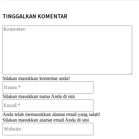
TINGGALKAN KOMENTAR
Kom
Silakan masukkan komentar anda!
Nama:*
Silakan masukkan nama Anda di sini
Email:*
Anda telah memasukkan alamat email yang salah!
Silakan masukkan alamat email Anda di sini
Website: